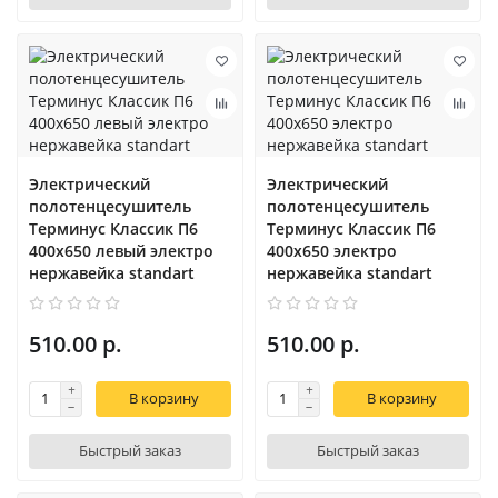
Электрический
Электрический
полотенцесушитель
полотенцесушитель
Терминус Классик П6
Терминус Классик П6
400х650 левый электро
400х650 электро
нержавейка standart
нержавейка standart
510.00 р.
510.00 р.
В корзину
В корзину
Быстрый заказ
Быстрый заказ