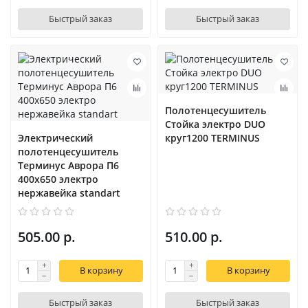
Быстрый заказ
Быстрый заказ
Полотенцесушитель
Стойка электро DUO
Электрический
круг1200 TERMINUS
полотенцесушитель
Терминус Аврора П6
400х650 электро
нержавейка standart
505.00 р.
510.00 р.
В корзину
В корзину
Быстрый заказ
Быстрый заказ