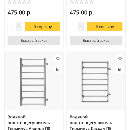
475.00 р.
475.00 р.
В корзину
В корзину
Быстрый заказ
Быстрый заказ
Водяной
Водяной
полотенцесушитель
полотенцесушитель
Терминус Аврора П8
Терминус Каскад П5