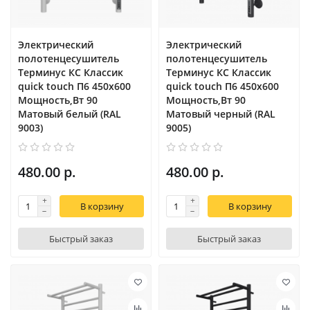
Электрический
Электрический
полотенцесушитель
полотенцесушитель
Терминус КС Классик
Терминус КС Классик
quick touch П6 450х600
quick touch П6 450х600
Мощность,Вт 90
Мощность,Вт 90
Матовый белый (RAL
Матовый черный (RAL
9003)
9005)
480.00 р.
480.00 р.
В корзину
В корзину
Быстрый заказ
Быстрый заказ