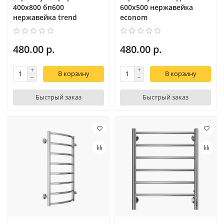
400х800 бп600
600х500 нержавейка
нержавейка trend
econom
480.00 р.
480.00 р.
В корзину
В корзину
Быстрый заказ
Быстрый заказ