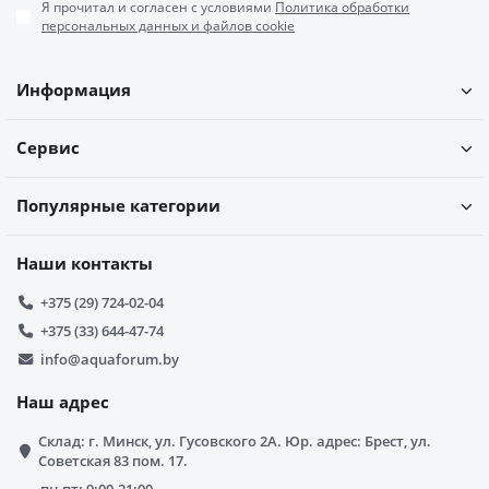
Я прочитал и согласен с условиями
Политика обработки
персональных данных и файлов cookie
Информация
Сервис
Популярные категории
Наши контакты
+375 (29) 724-02-04
+375 (33) 644-47-74
info@aquaforum.by
Наш адрес
Склад: г. Минск, ул. Гусовского 2А. Юр. адрес: Брест, ул.
Советская 83 пом. 17.