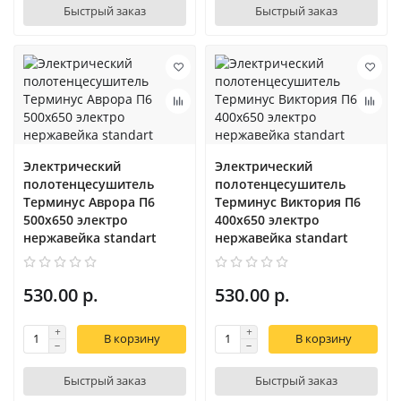
Быстрый заказ
Быстрый заказ
Электрический
Электрический
полотенцесушитель
полотенцесушитель
Терминус Аврора П6
Терминус Виктория П6
500х650 электро
400х650 электро
нержавейка standart
нержавейка standart
530.00 р.
530.00 р.
В корзину
В корзину
Быстрый заказ
Быстрый заказ