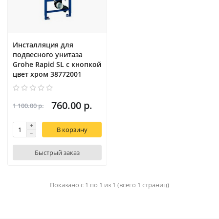
Инсталляция для
подвесного унитаза
Grohe Rapid SL c кнопкой
цвет хром 38772001
760.00 р.
1 100.00 р.
В корзину
Быстрый заказ
Показано с 1 по 1 из 1 (всего 1 страниц)