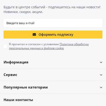
Будьте в центре событий - подпишитесь на наши новости!
Новинки, скидки, акции.
Оформить подписку
Я прочитал и согласен с условиями
Политика обработки
персональных данных и файлов cookie
Информация
Сервис
Популярные категории
Наши контакты