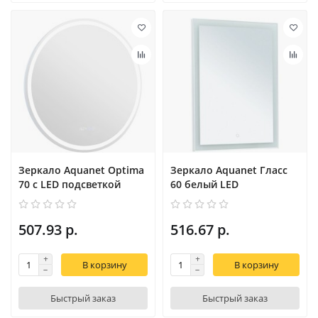
Зеркало Aquanet Optima
Зеркало Aquanet Гласс
70 с LED подсветкой
60 белый LED
507.93 р.
516.67 р.
В корзину
В корзину
Быстрый заказ
Быстрый заказ