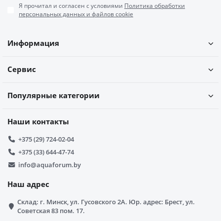
Я прочитал и согласен с условиями
Политика обработки
персональных данных и файлов cookie
Информация
Сервис
Популярные категории
Наши контакты
+375 (29) 724-02-04
+375 (33) 644-47-74
info@aquaforum.by
Наш адрес
Склад: г. Минск, ул. Гусовского 2А. Юр. адрес: Брест, ул.
Советская 83 пом. 17.