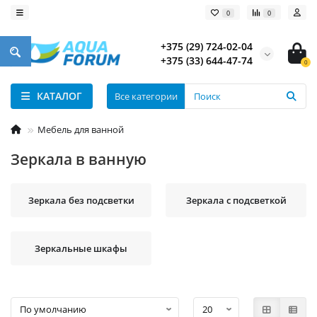
0
0
+375 (29) 724-02-04
+375 (33) 644-47-74
0
КАТАЛОГ
Все категории
Мебель для ванной
Зеркала в ванную
Зеркала без подсветки
Зеркала с подсветкой
Зеркальные шкафы