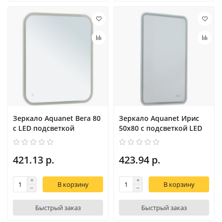
Зеркало Aquanet Вега 80
Зеркало Aquanet Ирис
с LED подсветкой
50x80 с подсветкой LED
421.13 р.
423.94 р.
В корзину
В корзину
Быстрый заказ
Быстрый заказ