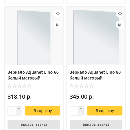
Зеркало Aquanet Lino 60
Зеркало Aquanet Lino 80
белый матовый
белый матовый
318.10 р.
345.00 р.
В корзину
В корзину
Быстрый заказ
Быстрый заказ