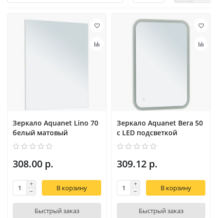
Зеркало Aquanet Lino 70
Зеркало Aquanet Вега 50
белый матовый
с LED подсветкой
308.00 р.
309.12 р.
В корзину
В корзину
Быстрый заказ
Быстрый заказ