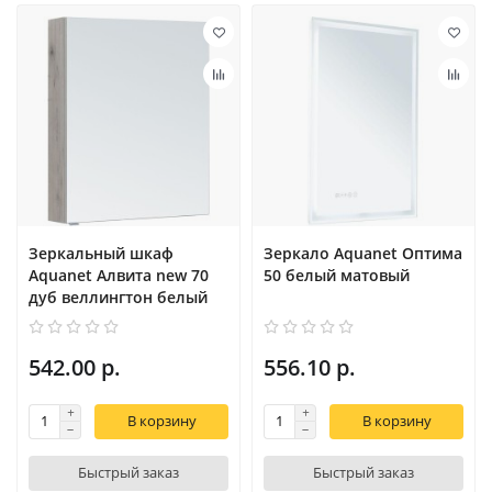
Зеркальный шкаф
Зеркало Aquanet Оптима
Aquanet Алвита new 70
50 белый матовый
дуб веллингтон белый
542.00 р.
556.10 р.
В корзину
В корзину
Быстрый заказ
Быстрый заказ