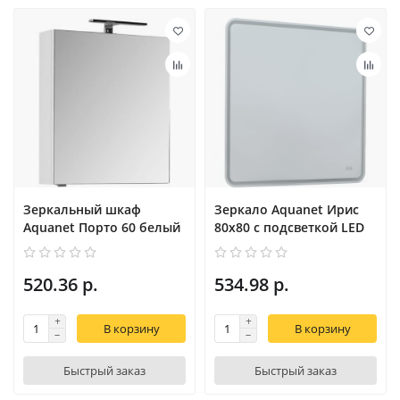
Зеркальный шкаф
Зеркало Aquanet Ирис
Aquanet Порто 60 белый
80x80 с подсветкой LED
520.36 р.
534.98 р.
В корзину
В корзину
Быстрый заказ
Быстрый заказ