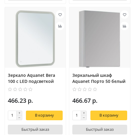
Зеркало Aquanet Вега
Зеркальный шкаф
100 с LED подсветкой
Aquanet Порто 50 белый
466.23 р.
466.67 р.
В корзину
В корзину
Быстрый заказ
Быстрый заказ