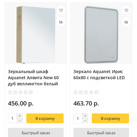
Зеркальный шкаф
Зеркало Aquanet Ирис
Aquanet Алвита New 60
60x80 с подсветкой LED
дуб веллингтон белый
456.00 р.
463.70 р.
В корзину
В корзину
Быстрый заказ
Быстрый заказ