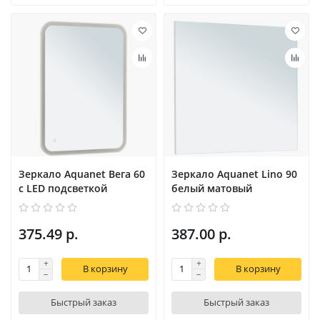
Зеркало Aquanet Вега 60
Зеркало Aquanet Lino 90
с LED подсветкой
белый матовый
375.49 р.
387.00 р.
В корзину
В корзину
Быстрый заказ
Быстрый заказ