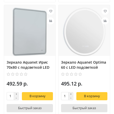
Зеркало Aquanet Ирис
Зеркало Aquanet Optima
70x80 с подсветкой LED
60 с LED подсветкой
492.59 р.
495.12 р.
В корзину
В корзину
Быстрый заказ
Быстрый заказ