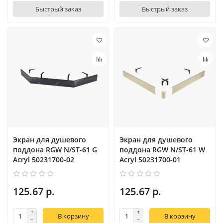
Быстрый заказ
Быстрый заказ
Экран для душевого
Экран для душевого
поддона RGW N/ST-61 G
поддона RGW N/ST-61 W
Acryl 50231700-02
Acryl 50231700-01
125.67 р.
125.67 р.
В корзину
В корзину