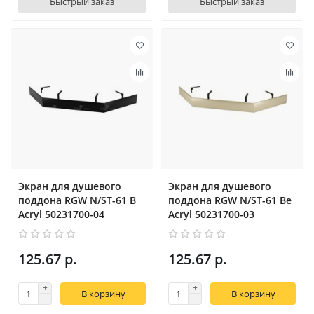
Быстрый заказ
Быстрый заказ
Экран для душевого
Экран для душевого
поддона RGW N/ST-61 B
поддона RGW N/ST-61 Be
Acryl 50231700-04
Acryl 50231700-03
125.67 р.
125.67 р.
В корзину
В корзину