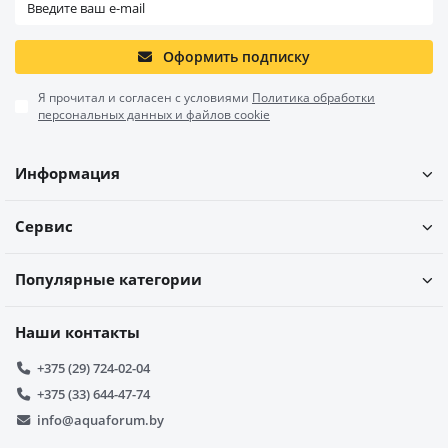
Оформить подписку
Я прочитал и согласен с условиями
Политика обработки
персональных данных и файлов cookie
Информация
Сервис
Популярные категории
Наши контакты
+375 (29) 724-02-04
+375 (33) 644-47-74
info@aquaforum.by