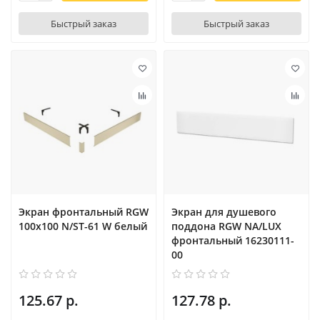
Быстрый заказ
Быстрый заказ
Экран фронтальный RGW
Экран для душевого
100х100 N/ST-61 W белый
поддона RGW NА/LUX
фронтальный 16230111-
00
125.67 р.
127.78 р.