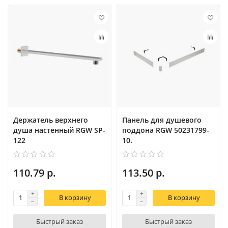
Держатель верхнего
Панель для душевого
душа настенный RGW SP-
поддона RGW 50231799-
122
10.
110.79 р.
113.50 р.
В корзину
В корзину
Быстрый заказ
Быстрый заказ