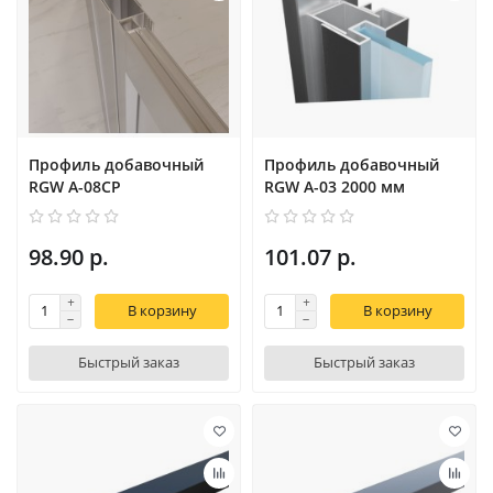
Профиль добавочный
Профиль добавочный
RGW A-08CP
RGW A-03 2000 мм
98.90 р.
101.07 р.
В корзину
В корзину
Быстрый заказ
Быстрый заказ