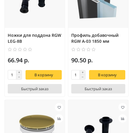
Ножки для поддона RGW
Профиль добавочный
LEG-8B
RGW A-03 1850 мм
66.94 р.
90.50 р.
В корзину
В корзину
Быстрый заказ
Быстрый заказ