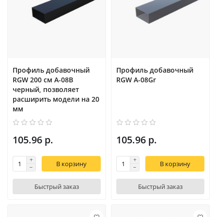
Профиль добавочный
Профиль добавочный
RGW 200 см A-08B
RGW A-08Gr
черный, позволяет
расширить модели на 20
мм
105.96 р.
105.96 р.
В корзину
В корзину
Быстрый заказ
Быстрый заказ