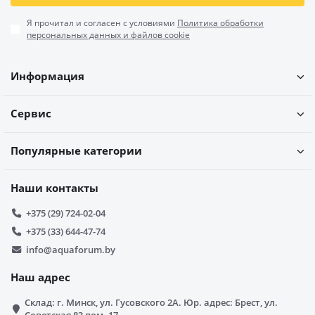
Я прочитал и согласен с условиями
Политика обработки
персональных данных и файлов cookie
Информация
Сервис
Популярные категории
Наши контакты
+375 (29) 724-02-04
+375 (33) 644-47-74
info@aquaforum.by
Наш адрес
Склад: г. Минск, ул. Гусовского 2А. Юр. адрес: Брест, ул.