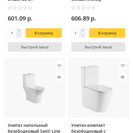
601.09 р.
606.89 р.
В корзину
В корзину
Быстрый заказ
Быстрый заказ
Унитаз напольный
Унитаз-компакт
безободковый Santi Line
безободковый с