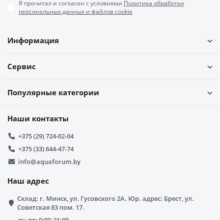
Я прочитал и согласен с условиями
Политика обработки
персональных данных и файлов cookie
Информация
Сервис
Популярные категории
Наши контакты
+375 (29) 724-02-04
+375 (33) 644-47-74
info@aquaforum.by
Наш адрес
Склад: г. Минск, ул. Гусовского 2А. Юр. адрес: Брест, ул.
Советская 83 пом. 17.