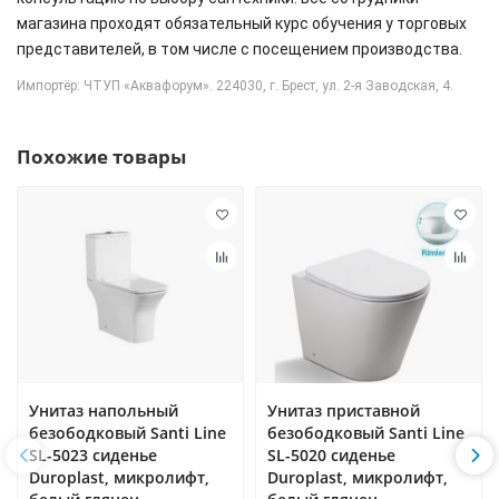
магазина проходят обязательный курс обучения у торговых
представителей, в том числе с посещением производства.
Импортёр: ЧТУП «Аквафорум». 224030, г. Брест, ул. 2-я Заводская, 4.
Похожие товары
Унитаз напольный
Унитаз приставной
безободковый Santi Line
безободковый Santi Line
SL-5023 сиденье
SL-5020 сиденье
Duroplast, микролифт,
Duroplast, микролифт,