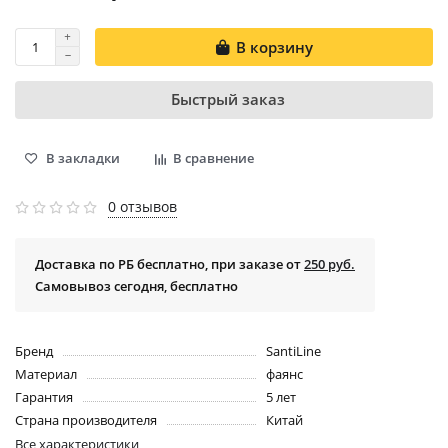
В корзину
Быстрый заказ
В закладки
В сравнение
0 отзывов
Доставка по РБ бесплатно, при заказе от
250 руб.
Самовывоз сегодня, бесплатно
Бренд
SantiLine
Материал
фаянс
Гарантия
5 лет
Страна производителя
Китай
Все характеристики