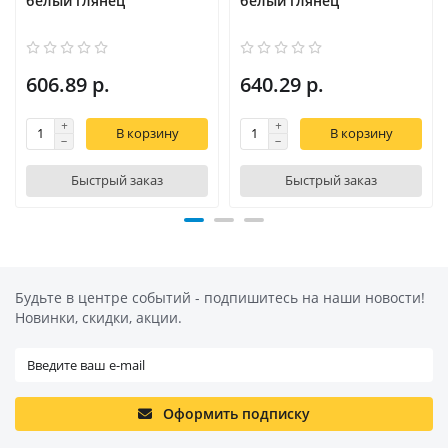
белый глянец
белый глянец
606.89 р.
640.29 р.
В корзину
В корзину
Быстрый заказ
Быстрый заказ
Будьте в центре событий - подпишитесь на наши новости!
Новинки, скидки, акции.
Оформить подписку