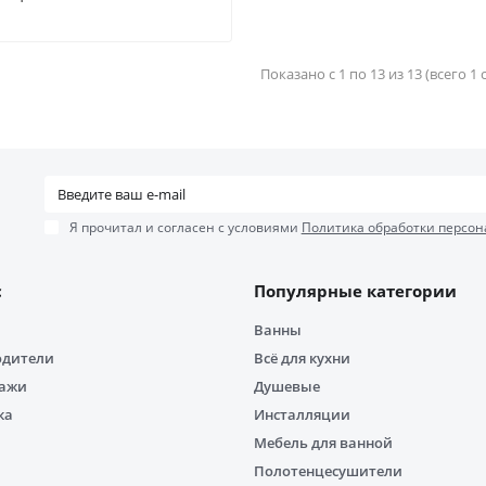
Показано с 1 по 13 из 13 (всего 1
Я прочитал и согласен с условиями
Политика обработки персон
с
Популярные категории
Ванны
одители
Всё для кухни
дажи
Душевые
ка
Инсталляции
Мебель для ванной
Полотенцесушители