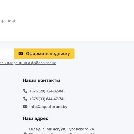
 страниц)
Оформить подписку
альных данных и файлов cookie
Наши контакты
+375 (29) 724-02-04
+375 (33) 644-47-74
info@aquaforum.by
Наш адрес
Склад: г. Минск, ул. Гусовского 2А.