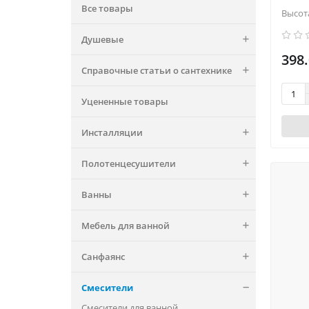
Все товары
Высот
Душевые
398.
Справочные статьи о сантехнике
Уцененные товары
Инсталляции
Полотенцесушители
Ванны
Мебель для ванной
Санфаянс
Смесители
Смесители для ванной