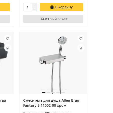
В корзину
Быстрый заказ
Brau
Смеситель для душа Allen Brau
Fantasy 5.11002-00 хром