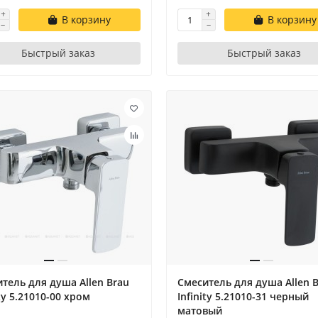
В корзину
В корзину
Быстрый заказ
Быстрый заказ
тель для душа Allen Brau
Смеситель для душа Allen 
ity 5.21010-00 хром
Infinity 5.21010-31 черный
матовый