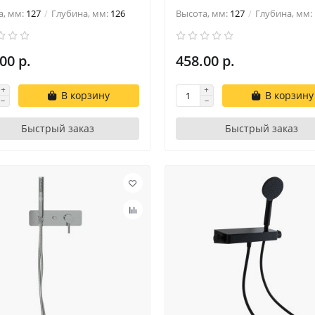
а, мм:
127
Глубина, мм:
126
Высота, мм:
127
Глубина, мм:
00 р.
458.00 р.
В корзину
В корзину
Быстрый заказ
Быстрый заказ