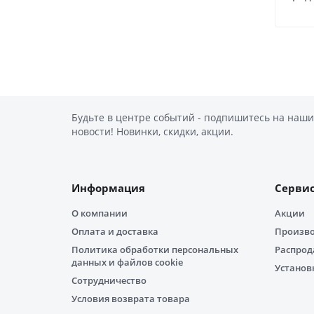
Будьте в центре событий - подпишитесь на наши
новости! Новинки, скидки, акции.
Информация
Серви
О компании
Акции
Оплата и доставка
Произв
Политика обработки персональных
Распро
данных и файлов cookie
Установ
Сотрудничество
Условия возврата товара