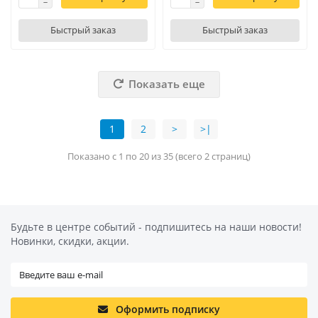
Быстрый заказ
Быстрый заказ
Показать еще
1
2
>
>|
Показано с 1 по 20 из 35 (всего 2 страниц)
Будьте в центре событий - подпишитесь на наши новости!
Новинки, скидки, акции.
Оформить подписку