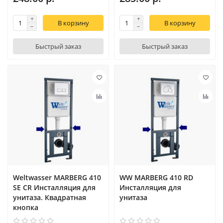
В корзину
В корзину
Быстрый заказ
Быстрый заказ
Weltwasser MARBERG 410
WW MARBERG 410 RD
SE CR Инсталляция для
Инсталляция для
унитаза. Квадратная
унитаза
кнопка