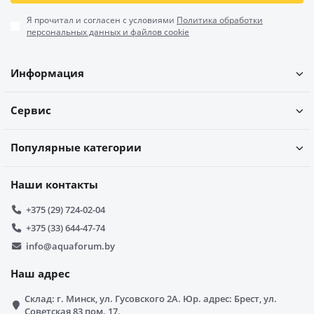
Я прочитал и согласен с условиями
Политика обработки
персональных данных и файлов cookie
Информация
Сервис
Популярные категории
Наши контакты
+375 (29) 724-02-04
+375 (33) 644-47-74
info@aquaforum.by
Наш адрес
Склад: г. Минск, ул. Гусовского 2А. Юр. адрес: Брест, ул.
Советская 83 пом. 17.