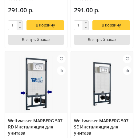
291.00 р.
291.00 р.
В корзину
В корзину
Быстрый заказ
Быстрый заказ
Weltwasser MARBERG 507
Weltwasser MARBERG 507
RD Инсталляция для
SE Инсталляция для
унитаза
унитаза