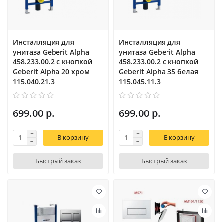
Инсталляция для
Инсталляция для
унитаза Geberit Alpha
унитаза Geberit Alpha
458.233.00.2 с кнопкой
458.233.00.2 с кнопкой
Geberit Alpha 20 хром
Geberit Alpha 35 белая
115.040.21.3
115.045.11.3
699.00 р.
699.00 р.
В корзину
В корзину
Быстрый заказ
Быстрый заказ