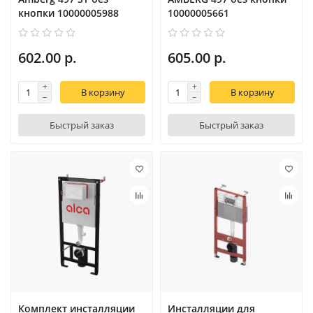
кнопки 10000005988
10000005661
602.00 р.
605.00 р.
В корзину
В корзину
Быстрый заказ
Быстрый заказ
Комплект инсталляции
Инсталляции для