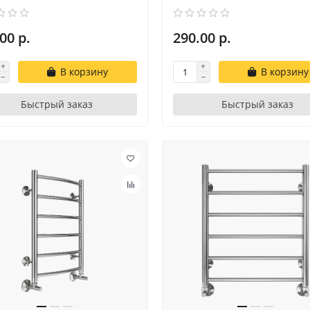
00 р.
290.00 р.
В корзину
В корзину
Быстрый заказ
Быстрый заказ