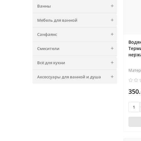
Ванны
Мебель для ванной
Санфаянс
Водя
Терми
Смесители
нерж
Всё для кухни
Матер
Аксессуары для ванной и душа
350.