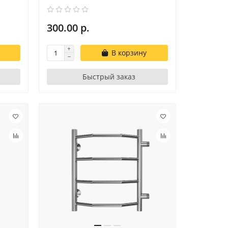
300.00 р.
В корзину
Быстрый заказ