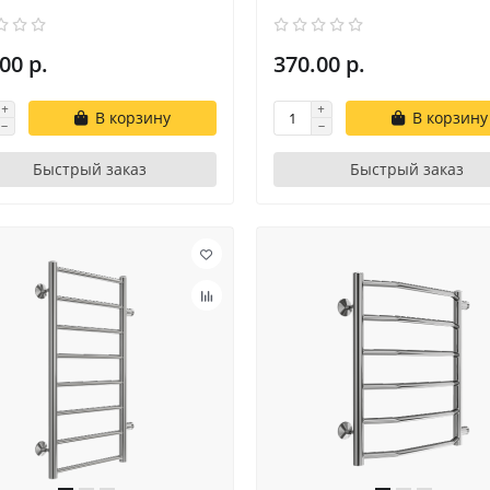
00 р.
370.00 р.
В корзину
В корзину
Быстрый заказ
Быстрый заказ