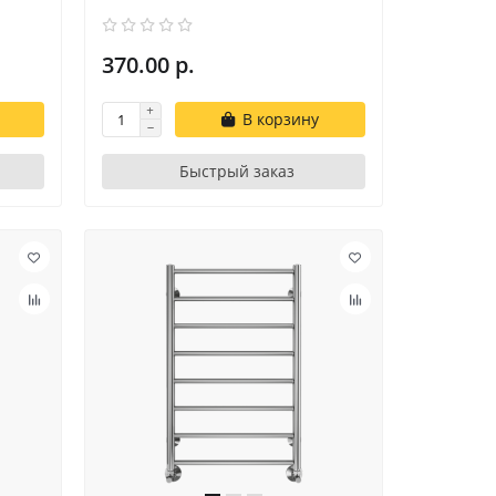
370.00 р.
В корзину
Быстрый заказ