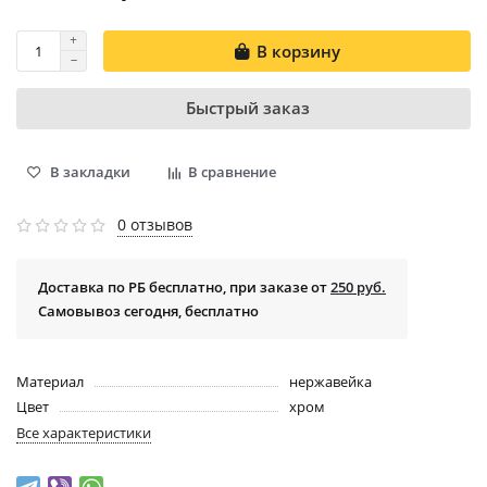
В корзину
Быстрый заказ
В закладки
В сравнение
0 отзывов
Доставка по РБ бесплатно, при заказе от
250 руб.
Самовывоз сегодня, бесплатно
Материал
нержавейка
Цвет
хром
Все характеристики