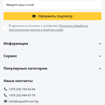
Оформить подписку
Я прочитал и согласен с условиями
Политика обработки
персональных данных и файлов cookie
Информация
Сервис
Популярные категории
Наши контакты
+375 (29) 724-02-04
+375 (33) 644-47-74
info@aquaforum.by