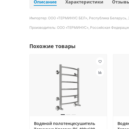
Описание
Характеристики
Отзыв
Импортер: ООО «ТЕРМИНУС БЕЛ», Республика Беларусь, 220
Производитель: ООО «ТЕРМИНУС», Российская Федерация, 
Похожие товары
Водяной полотенцесушитель
Водя