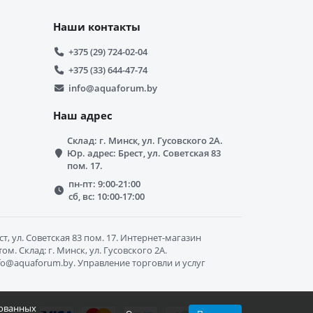
Наши контакты
+375 (29) 724-02-04
+375 (33) 644-47-74
info@aquaforum.by
Наш адрес
Склад: г. Минск, ул. Гусовского 2А.
Юр. адрес: Брест, ул. Советская 83
пом. 17.
пн-пт: 9:00-21:00
сб, вс: 10:00-17:00
, ул. Советская 83 пом. 17. Интернет-магазин
. Склад: г. Минск, ул. Гусовского 2А.
info@aquaforum.by. Управление торговли и услуг
рованных