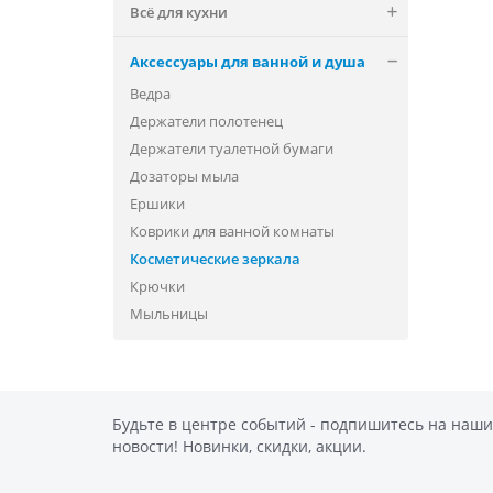
Всё для кухни
Аксессуары для ванной и душа
Ведра
Держатели полотенец
Держатели туалетной бумаги
Дозаторы мыла
Ершики
Коврики для ванной комнаты
Косметические зеркала
Крючки
Мыльницы
Будьте в центре событий - подпишитесь на наши
новости! Новинки, скидки, акции.