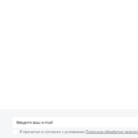
Я прочитал и согласен с условиями
Политика обработки персон