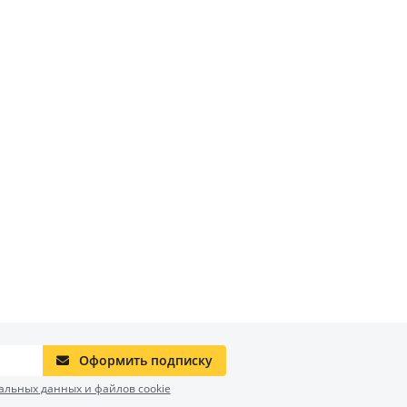
Оформить подписку
альных данных и файлов cookie