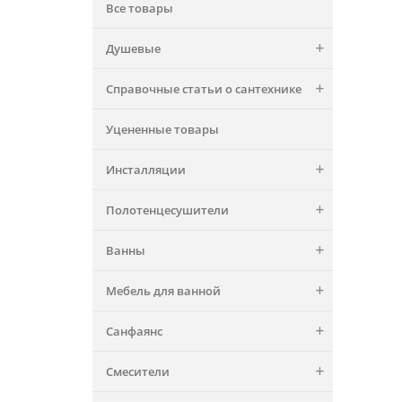
Все товары
Душевые
Справочные статьи о сантехнике
Уцененные товары
Инсталляции
Полотенцесушители
Ванны
Мебель для ванной
Санфаянс
Смесители