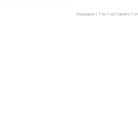
Показано с 1 по 1 из 1 (всего 1 