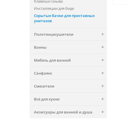
Клавиши смыва
Инсталляции для биде
Скрытые бачки для приставных
унитазов
Полотенцесушители
Ванны
Мебель для ванной
Санфаянс
Смесители
Всё для кухни
Аксессуары для ванной и душа