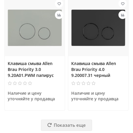
Клавиша смыва Allen
Клавиша смыва Allen
Brau Priority 3.0
Brau Priority 4.0
9.20A01.PWM папирус
9.20007.31 черный
Наличие и цену 
Наличие и цену 
уточняйте у продавца
уточняйте у продавца
Показать еще