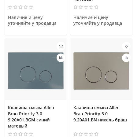
Наличие и цену 
Наличие и цену 
уточняйте у продавца
уточняйте у продавца
Клавиша смыва Allen
Клавиша смыва Allen
Brau Priority 3.0
Brau Priority 3.0
9.20A01.BGM синий
9.20A01.BN никель браш
матовый