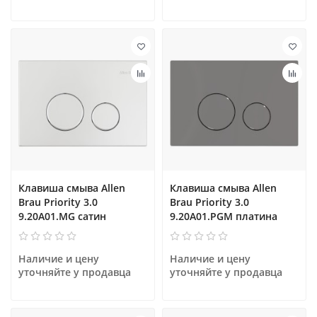
Клавиша смыва Allen
Клавиша смыва Allen
Brau Priority 3.0
Brau Priority 3.0
9.20A01.MG сатин
9.20A01.PGM платина
Наличие и цену 
Наличие и цену 
уточняйте у продавца
уточняйте у продавца