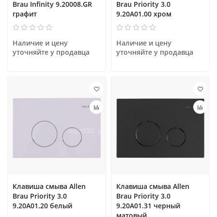
Brau Infinity 9.20008.GR
Brau Priority 3.0
графит
9.20A01.00 хром
Наличие и цену 
Наличие и цену 
уточняйте у продавца
уточняйте у продавца
Клавиша смыва Allen
Клавиша смыва Allen
Brau Priority 3.0
Brau Priority 3.0
9.20A01.20 белый
9.20A01.31 черный
матовый