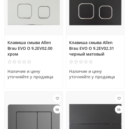
Клавиша смыва Allen
Клавиша смыва Allen
Brau EVO O 9.2EV02.00
Brau EVO O 9.2EV02.31
хром
черный матовый
Наличие и цену 
Наличие и цену 
уточняйте у продавца
уточняйте у продавца