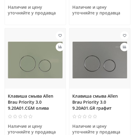
Наличие и цену 
Наличие и цену 
уточняйте у продавца
уточняйте у продавца
Клавиша смыва Allen
Клавиша смыва Allen
Brau Priority 3.0
Brau Priority 3.0
9.20A01.CGM олива
9.20A01.GR графит
Наличие и цену 
Наличие и цену 
уточняйте у продавца
уточняйте у продавца