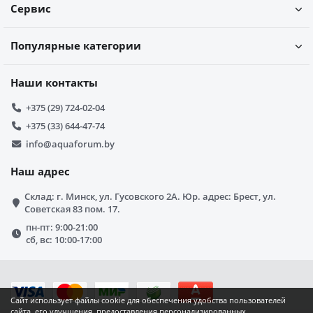
Сервис
Популярные категории
Наши контакты
+375 (29) 724-02-04
+375 (33) 644-47-74
info@aquaforum.by
Наш адрес
Склад: г. Минск, ул. Гусовского 2А. Юр. адрес: Брест, ул.
Советская 83 пом. 17.
пн-пт: 9:00-21:00
сб, вс: 10:00-17:00
Сайт использует файлы cookie для обеспечения удобства пользователей
сайта, его улучшения, предоставления персонализированных