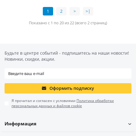
1
2
>
>|
Показано с 1 по 20 из 22 (всего 2 страниц)
Будьте в центре событий - подпишитесь на наши новости!
Новинки, скидки, акции.
Оформить подписку
Я прочитал и согласен с условиями
Политика обработки
персональных данных и файлов cookie
Информация