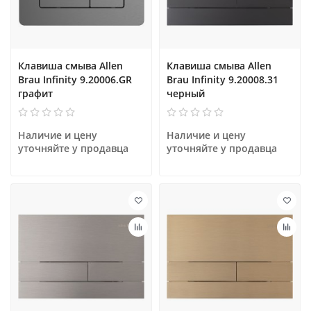
Клавиша смыва Allen
Клавиша смыва Allen
Brau Infinity 9.20006.GR
Brau Infinity 9.20008.31
графит
черный
Наличие и цену 
Наличие и цену 
уточняйте у продавца
уточняйте у продавца