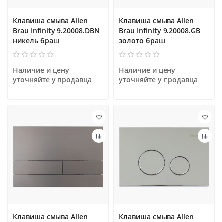
Клавиша смыва Allen
Клавиша смыва Allen
Brau Infinity 9.20008.DBN
Brau Infinity 9.20008.GB
никель браш
золото браш
Наличие и цену 
Наличие и цену 
уточняйте у продавца
уточняйте у продавца
Клавиша смыва Allen
Клавиша смыва Allen