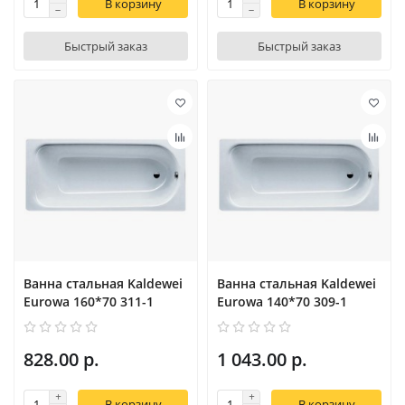
В корзину
В корзину
Быстрый заказ
Быстрый заказ
Ванна стальная Kaldewei
Ванна стальная Kaldewei
Eurowa 160*70 311-1
Eurowa 140*70 309-1
828.00 р.
1 043.00 р.
В корзину
В корзину