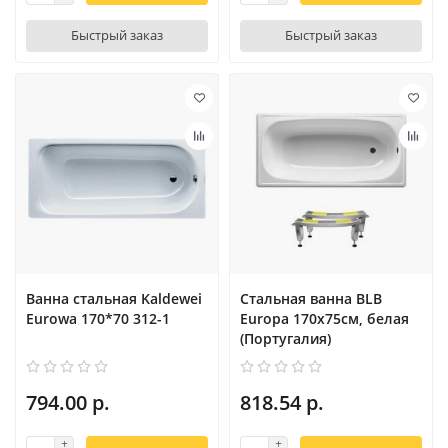
Быстрый заказ
Быстрый заказ
Ванна стальная Kaldewei
Стальная ванна BLB
Eurowa 170*70 312-1
Europa 170x75см, белая
(Португалия)
794.00 р.
818.54 р.