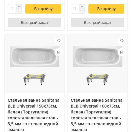
В корзину
В корзину
Быстрый заказ
Быстрый заказ
Стальная ванна Sanitana
Стальная ванна Sanitana
BLB Universal 150x75см,
BLB Universal 160x75см,
белая (Португалия)
белая (Португалия)
толстая железная сталь
толстая железная сталь
3,5 мм со стекловидной
3,5 мм со стекловидной
эмалью
эмалью