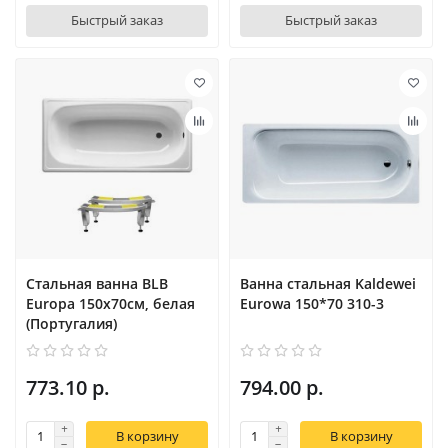
Быстрый заказ
Быстрый заказ
Стальная ванна BLB
Ванна стальная Kaldewei
Europa 150x70см, белая
Eurowa 150*70 310-3
(Португалия)
773.10 р.
794.00 р.
В корзину
В корзину