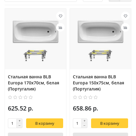
Стальная ванна BLB
Стальная ванна BLB
Europa 170x70см, белая
Europa 150x75см, белая
(Португалия)
(Португалия)
625.52 р.
658.86 р.
В корзину
В корзину