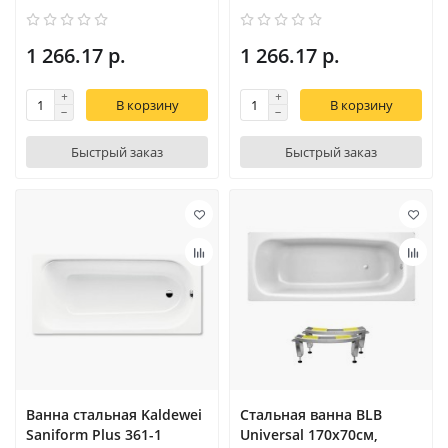
1 266.17 р.
1 266.17 р.
В корзину
В корзину
Быстрый заказ
Быстрый заказ
Ванна стальная Kaldewei
Стальная ванна BLB
Saniform Plus 361-1
Universal 170x70см,