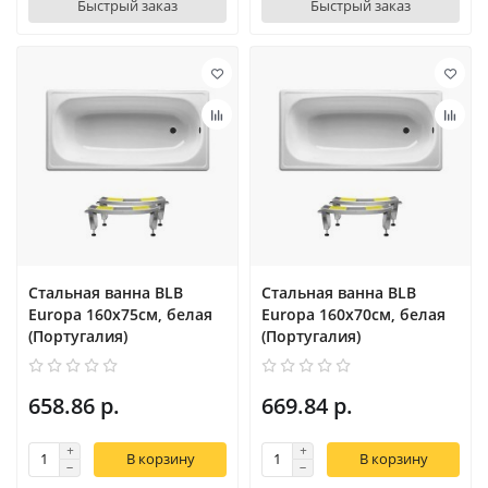
Быстрый заказ
Быстрый заказ
Стальная ванна BLB
Стальная ванна BLB
Europa 160x75см, белая
Europa 160x70см, белая
(Португалия)
(Португалия)
658.86 р.
669.84 р.
В корзину
В корзину