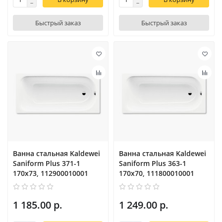
Быстрый заказ
Быстрый заказ
Ванна стальная Kaldewei
Ванна стальная Kaldewei
Saniform Plus 371-1
Saniform Plus 363-1
170x73, 112900010001
170x70, 111800010001
1 185.00 р.
1 249.00 р.