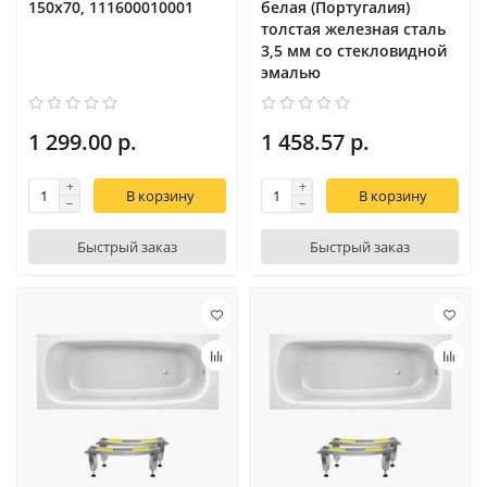
150x70, 111600010001
белая (Португалия)
толстая железная сталь
3,5 мм со стекловидной
эмалью
1 299.00 р.
1 458.57 р.
В корзину
В корзину
Быстрый заказ
Быстрый заказ