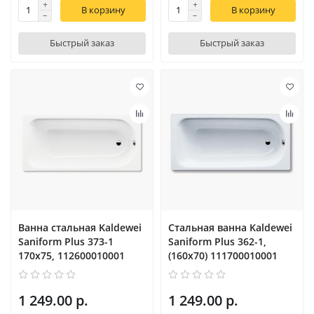
В корзину
В корзину
Быстрый заказ
Быстрый заказ
Ванна стальная Kaldewei
Стальная ванна Kaldewei
Saniform Plus 373-1
Saniform Plus 362-1,
170x75, 112600010001
(160x70) 111700010001
1 249.00 р.
1 249.00 р.