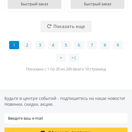
Быстрый заказ
Быстрый заказ
Показать еще
1
2
3
4
5
6
7
8
9
>
>|
Показано с 1 по 20 из 200 (всего 10 страниц)
Будьте в центре событий - подпишитесь на наши новости!
Новинки, скидки, акции.