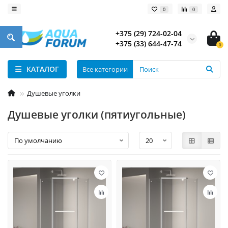
0
0
+375 (29) 724-02-04
+375 (33) 644-47-74
0
КАТАЛОГ
Все категории
Душевые уголки
Душевые уголки (пятиугольные)