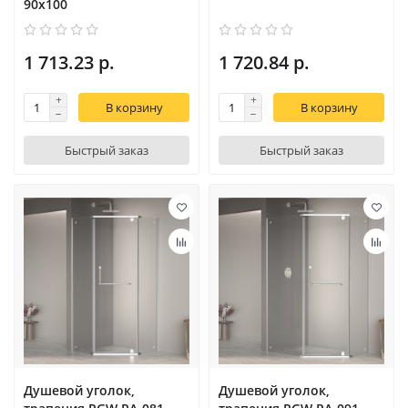
90x100
1 713.23 р.
1 720.84 р.
В корзину
В корзину
Быстрый заказ
Быстрый заказ
Душевой уголок,
Душевой уголок,