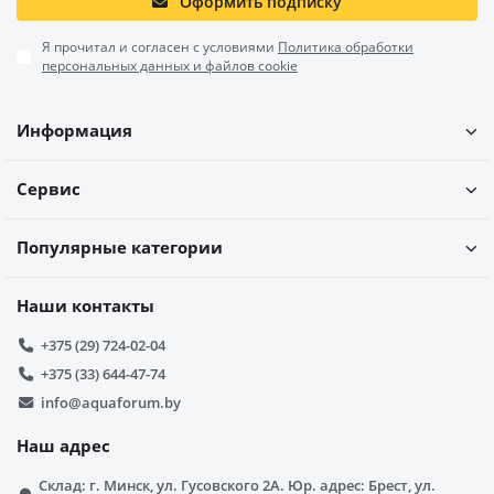
Оформить подписку
Я прочитал и согласен с условиями
Политика обработки
персональных данных и файлов cookie
Информация
Сервис
Популярные категории
Наши контакты
+375 (29) 724-02-04
+375 (33) 644-47-74
info@aquaforum.by
Наш адрес
Склад: г. Минск, ул. Гусовского 2А. Юр. адрес: Брест, ул.