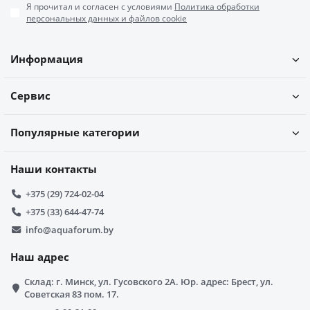
Я прочитал и согласен с условиями
Политика обработки
персональных данных и файлов cookie
Информация
Сервис
Популярные категории
Наши контакты
+375 (29) 724-02-04
+375 (33) 644-47-74
info@aquaforum.by
Наш адрес
Склад: г. Минск, ул. Гусовского 2А. Юр. адрес: Брест, ул.
Советская 83 пом. 17.