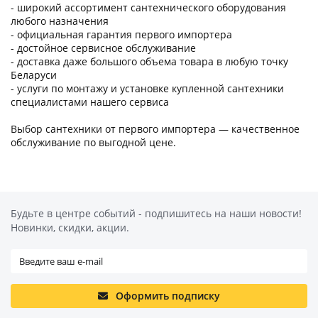
- широкий ассортимент сантехнического оборудования
любого назначения
- официальная гарантия первого импортера
- достойное сервисное обслуживание
- доставка даже большого объема товара в любую точку
Беларуси
- услуги по монтажу и установке купленной сантехники
специалистами нашего сервиса
Выбор сантехники от первого импортера — качественное
обслуживание по выгодной цене
.
Будьте в центре событий - подпишитесь на наши новости!
Новинки, скидки, акции.
Оформить подписку