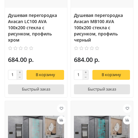
Душевая перегородка
Душевая перегородка
Avacan LC100 AVA
Avacan MB100 AVA
100x200 стекла с
100x200 стекла с
рисунком, профиль
рисунком, профиль
хром
черный
684.00 р.
684.00 р.
В корзину
В корзину
Быстрый заказ
Быстрый заказ