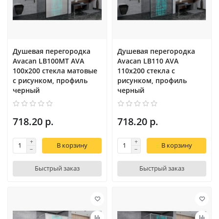
Душевая перегородка
Душевая перегородка
Avacan LB100MT AVA
Avacan LB110 AVA
100x200 стекла матовые
110x200 стекла с
с рисунком, профиль
рисунком, профиль
черный
черный
718.20 р.
718.20 р.
В корзину
В корзину
Быстрый заказ
Быстрый заказ