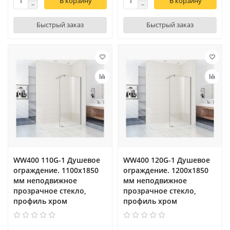
В корзину
В корзину
Быстрый заказ
Быстрый заказ
WW400 110G-1 Душевое
WW400 120G-1 Душевое
ограждение. 1100х1850
ограждение. 1200х1850
мм неподвижное
мм неподвижное
прозрачное стекло,
прозрачное стекло,
профиль хром
профиль хром