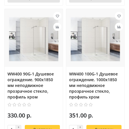
WW400 90G-1 Душевое
WW400 100G-1 Душевое
ограждение. 900х1850
ограждение. 1000х1850
мм неподвижное
мм неподвижное
прозрачное стекло,
прозрачное стекло,
профиль хром
профиль хром
330.00 р.
351.00 р.