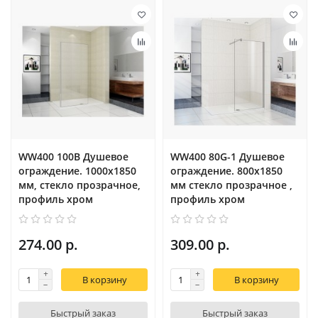
WW400 100B Душевое
WW400 80G-1 Душевое
ограждение. 1000х1850
ограждение. 800х1850
мм, стекло прозрачное,
мм стекло прозрачное ,
профиль хром
профиль хром
274.00 р.
309.00 р.
В корзину
В корзину
Быстрый заказ
Быстрый заказ