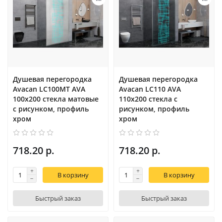
Душевая перегородка
Душевая перегородка
Avacan LC100MT AVA
Avacan LC110 AVA
100x200 стекла матовые
110x200 стекла с
с рисунком, профиль
рисунком, профиль
хром
хром
718.20 р.
718.20 р.
В корзину
В корзину
Быстрый заказ
Быстрый заказ