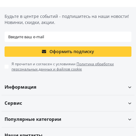
Будьте в центре событий - подпишитесь на наши новости!
Новинки, скидки, акции.
Оформить подписку
Я прочитал и согласен с условиями
Политика обработки
персональных данных и файлов cookie
Информация
Сервис
Популярные категории
Наши контакты