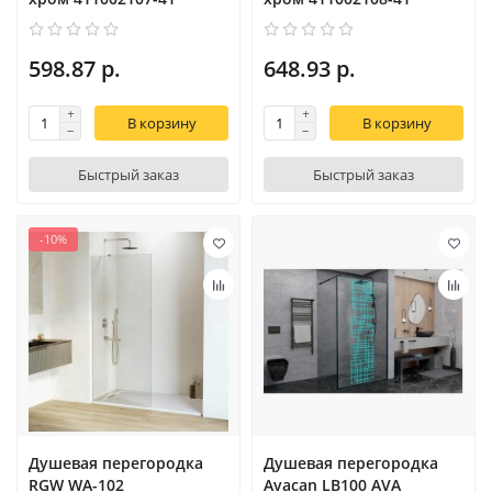
598.87 р.
648.93 р.
В корзину
В корзину
Быстрый заказ
Быстрый заказ
-10%
Душевая перегородка
Душевая перегородка
RGW WA-102
Avacan LB100 AVA