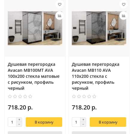
Душевая перегородка
Душевая перегородка
Avacan MB100MT AVA
Avacan MB110 AVA
100x200 стекла матовые
110x200 стекла с
с рисунком, профиль
рисунком, профиль
черный
черный
718.20 р.
718.20 р.
В корзину
В корзину