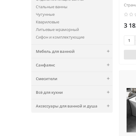
Стран
Стальные ванны
Чугунные
Квариловые
3 18
Литьевые мраморный
Сифон и комплектующие
Мебель для ванной
Санфаянс
Смесители
Всё для кухни
Аксессуары для ванной и душа