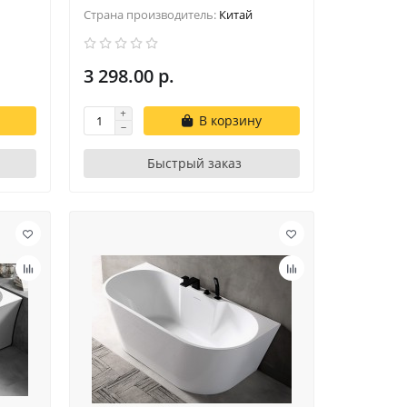
Страна производитель:
Китай
3 298.00 р.
В корзину
Быстрый заказ