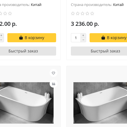
а производитель:
Китай
Страна производитель:
Китай
2.00 р.
3 236.00 р.
В корзину
В корзину
Быстрый заказ
Быстрый заказ