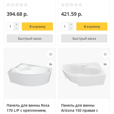
394.68 р.
421.59 р.
В корзину
В корзину
Быстрый заказ
Быстрый заказ
Панель для ванны Rosa
Панель для ванны
170 L/P с креплением,
Arizona 150 правая с