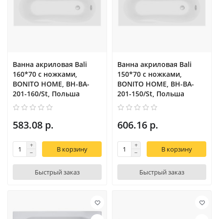
Ванна акриловая Bali
Ванна акриловая Bali
160*70 с ножками,
150*70 с ножками,
BONITO HOME, BH-BA-
BONITO HOME, BH-BA-
201-160/St, Польша
201-150/St, Польша
583.08 р.
606.16 р.
В корзину
В корзину
Быстрый заказ
Быстрый заказ