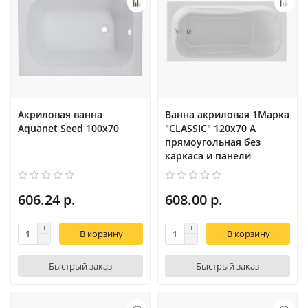
Акриловая ванна
Ванна акриловая 1Марка
Aquanet Seed 100x70
"CLASSIC" 120х70 А
прямоугольная без
каркаса и панели
606.24 р.
608.00 р.
В корзину
В корзину
Быстрый заказ
Быстрый заказ