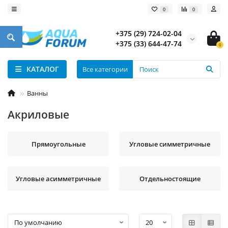
0
0
+375 (29) 724-02-04
+375 (33) 644-47-74
0
КАТАЛОГ
Все категории
Ванны
Акриловые
Прямоугольные
Угловые симметричные
Угловые асимметричные
Отдельностоящие