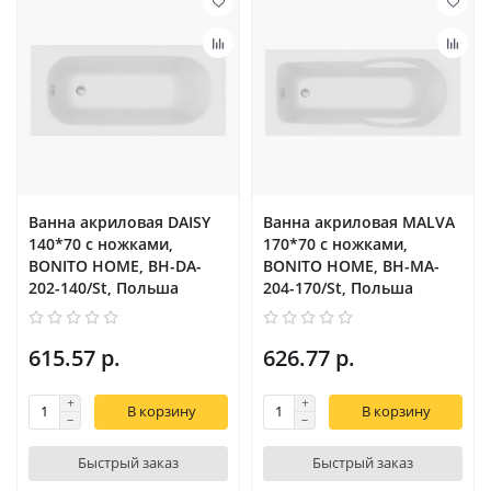
Ванна акриловая DAISY
Ванна акриловая MALVA
140*70 с ножками,
170*70 с ножками,
BONITO HOME, BH-DA-
BONITO HOME, BH-MA-
202-140/St, Польша
204-170/St, Польша
615.57 р.
626.77 р.
В корзину
В корзину
Быстрый заказ
Быстрый заказ