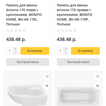
Панель для ванны
Панель для ванны
Arizona 170 левая с
Arizona 170 правая с
креплением, BONITO
креплением, BONITO
HOME, BH-AR-170L,
HOME, BH-AR-170P,
Польша
Польша
438.48 р.
438.48 р.
В корзину
В корзину
Быстрый заказ
Быстрый заказ