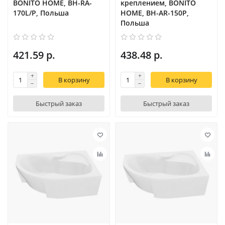
BONITO HOME, BH-RA-
креплением, BONITO
170L/P, Польша
HOME, BH-AR-150P,
Польша
421.59 р.
438.48 р.
В корзину
В корзину
Быстрый заказ
Быстрый заказ