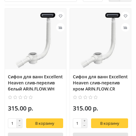
Сифон для ванн Excellent
Сифон для ванн Excellent
Heaven слив-перелив
Heaven слив-перелив
белый ARIN.FLOW.WH
хром ARIN.FLOW.CR
315.00 р.
315.00 р.
В корзину
В корзину