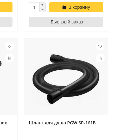
В корзину
Быстрый заказ
нов
Шланг для душа RGW SP-161B