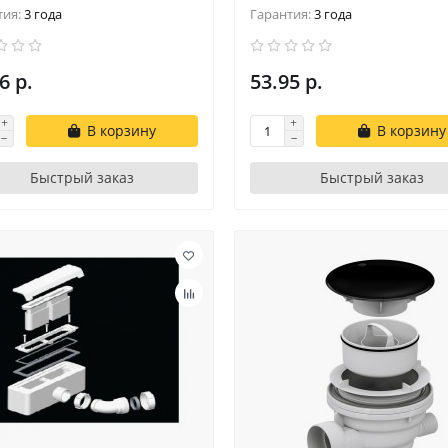
тия:
3 года
Гарантия:
3 года
6 р.
53.95 р.
В корзину
В корзину
Быстрый заказ
Быстрый заказ