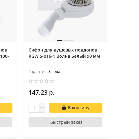
нов
Сифон для душевых поддонов
100-
RGW S-016-1 Волна Белый 90 мм
Гарантия:
3 года
147.23 р.
В корзину
Быстрый заказ