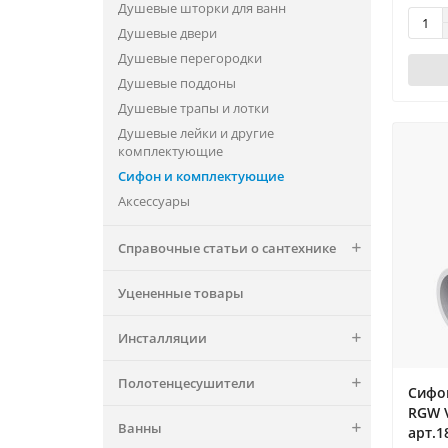
Душевые шторки для ванн
Душевые двери
Душевые перегородки
Душевые поддоны
Душевые трапы и лотки
Душевые лейки и другие
комплектующие
Сифон и комплектующие
Аксессуары
Справочные статьи о сантехнике
Уцененные товары
Инсталляции
Полотенцесушители
Сифо
RGW V
Ванны
арт.1