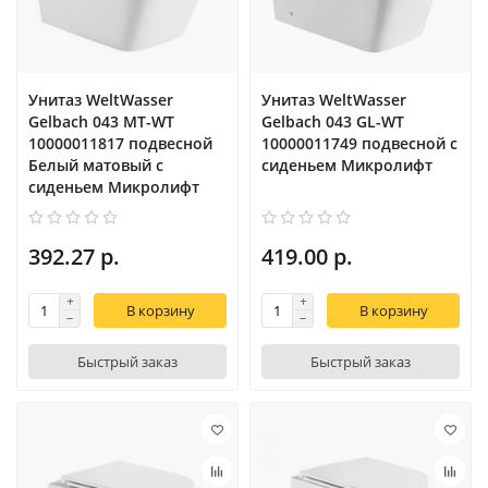
Унитаз WeltWasser
Унитаз WeltWasser
Gelbach 043 MT-WT
Gelbach 043 GL-WT
10000011817 подвесной
10000011749 подвесной с
Белый матовый с
сиденьем Микролифт
сиденьем Микролифт
392.27 р.
419.00 р.
В корзину
В корзину
Быстрый заказ
Быстрый заказ