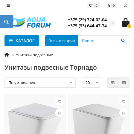
0
0
+375 (29) 724-02-04
+375 (33) 644-47-74
0
КАТАЛОГ
Все категории
Унитазы подвесные
Унитазы подвесные Торнадо