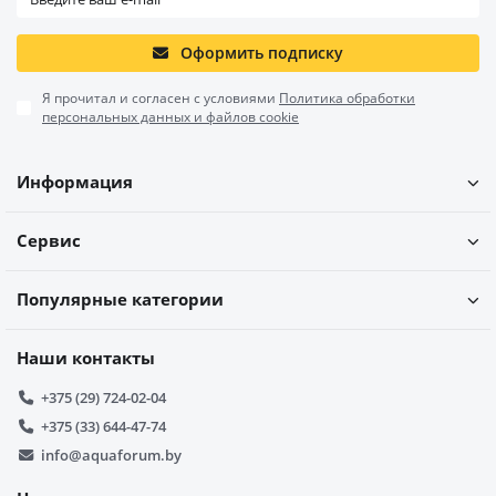
Оформить подписку
Я прочитал и согласен с условиями
Политика обработки
персональных данных и файлов cookie
Информация
Сервис
Популярные категории
Наши контакты
+375 (29) 724-02-04
+375 (33) 644-47-74
info@aquaforum.by