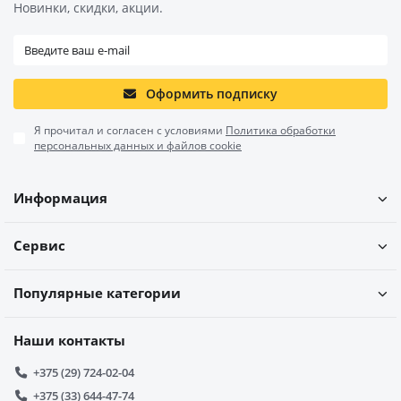
Новинки, скидки, акции.
Оформить подписку
Я прочитал и согласен с условиями
Политика обработки
персональных данных и файлов cookie
Информация
Сервис
Популярные категории
Наши контакты
+375 (29) 724-02-04
+375 (33) 644-47-74