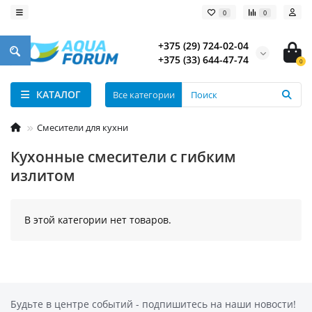
0
0
+375 (29) 724-02-04
+375 (33) 644-47-74
0
КАТАЛОГ
Все категории
Смесители для кухни
Кухонные смесители с гибким
излитом
В этой категории нет товаров.
Будьте в центре событий - подпишитесь на наши новости!