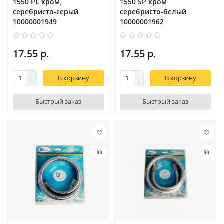
1550 PL хром,
1550 SP хром
серебристо-серый
серебристо-белый
10000001949
10000001962
17.55 р.
17.55 р.
В корзину
В корзину
Быстрый заказ
Быстрый заказ