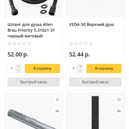
Шланг для душа Allen
VEDA-30 Верхний душ
Brau Priority 5.31021-31
черный матовый
52.00 р.
52.44 р.
В корзину
В корзину
Быстрый заказ
Быстрый заказ