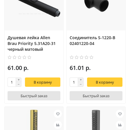
Душевая лейка Allen
Соединитель S-1220-B
Brau Priority 5.31A20-31
02401220-04
черный матовый
61.00 р.
61.01 р.
В корзину
В корзину
Быстрый заказ
Быстрый заказ