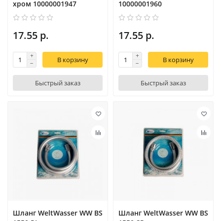
хром 10000001947
10000001960
17.55 р.
17.55 р.
В корзину
В корзину
Быстрый заказ
Быстрый заказ
Шланг WeltWasser WW BS
Шланг WeltWasser WW BS