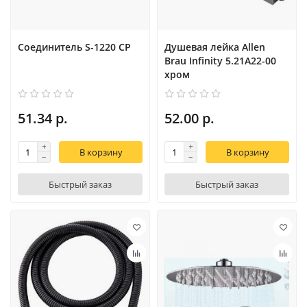
Соединитель S-1220 CP
Душевая лейка Allen
Brau Infinity 5.21A22-00
хром
51.34 р.
52.00 р.
В корзину
В корзину
Быстрый заказ
Быстрый заказ