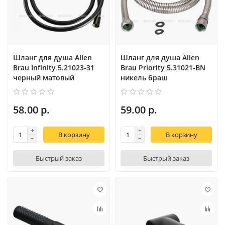
Шланг для душа Allen
Шланг для душа Allen
Brau Infinity 5.21023-31
Brau Priority 5.31021-BN
черный матовый
никель браш
58.00 р.
59.00 р.
В корзину
В корзину
Быстрый заказ
Быстрый заказ