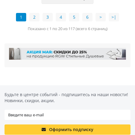
1
2
3
4
5
6
>
>|
Показано с 1 по 20 из 117 (всего 6 страниц)
Будьте в центре событий - подпишитесь на наши новости!
Новинки, скидки, акции.
Оформить подписку