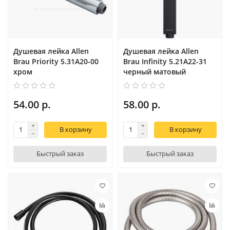
Душевая лейка Allen
Душевая лейка Allen
Brau Priority 5.31A20-00
Brau Infinity 5.21A22-31
хром
черный матовый
54.00 р.
58.00 р.
В корзину
В корзину
Быстрый заказ
Быстрый заказ