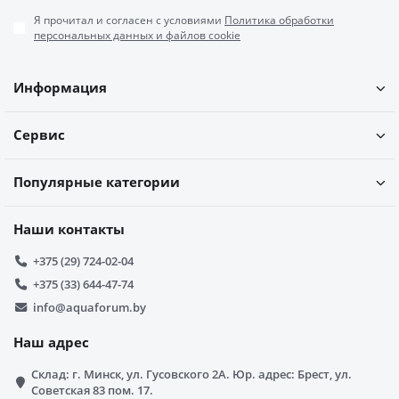
Я прочитал и согласен с условиями
Политика обработки
персональных данных и файлов cookie
Информация
Сервис
Популярные категории
Наши контакты
+375 (29) 724-02-04
+375 (33) 644-47-74
info@aquaforum.by
Наш адрес
Склад: г. Минск, ул. Гусовского 2А. Юр. адрес: Брест, ул.
Советская 83 пом. 17.