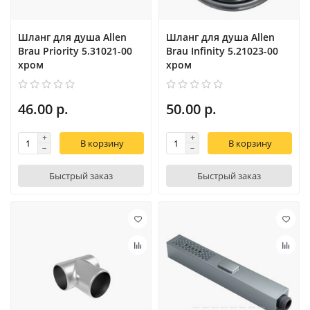
Шланг для душа Allen
Шланг для душа Allen
Brau Priority 5.31021-00
Brau Infinity 5.21023-00
хром
хром
46.00 р.
50.00 р.
В корзину
В корзину
Быстрый заказ
Быстрый заказ