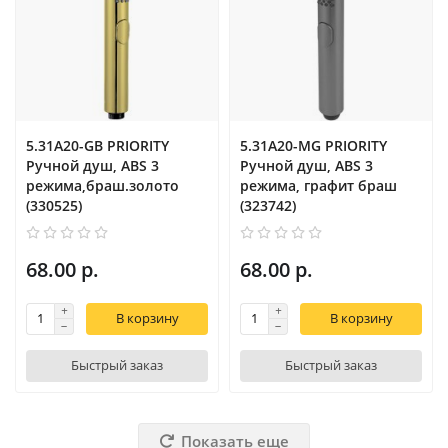
5.31A20-GB PRIORITY
5.31A20-MG PRIORITY
Ручной душ, ABS 3
Ручной душ, ABS 3
режима,браш.золото
режима, графит браш
(330525)
(323742)
68.00 р.
68.00 р.
В корзину
В корзину
Быстрый заказ
Быстрый заказ
Показать еще