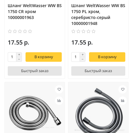
Шланг WeltWasser WW BS
Шланг WeltWasser WW BS
1750 CR хром
1750 PL хром,
10000001963
серебристо-серый
10000001948
17.55 р.
17.55 р.
В корзину
В корзину
Быстрый заказ
Быстрый заказ