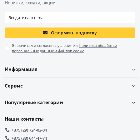
Новинки, скидки, акции.
Оформить подписку
Я прочитал и согласен с условиями
Политика обработки
персональных данных и файлов cookie
Информация
Сервис
Популярные категории
Наши контакты
+375 (29) 724-02-04
+375 (33) 644-47-74