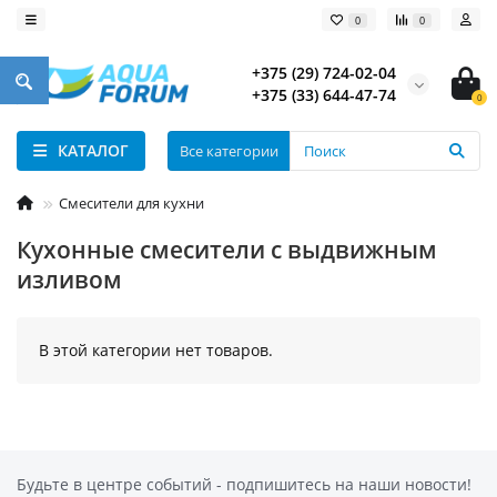
0
0
+375 (29) 724-02-04
+375 (33) 644-47-74
0
КАТАЛОГ
Все категории
Смесители для кухни
Кухонные смесители с выдвижным
изливом
В этой категории нет товаров.
Будьте в центре событий - подпишитесь на наши новости!