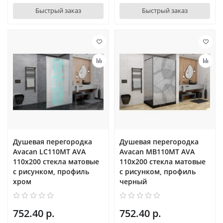
Быстрый заказ
Быстрый заказ
Душевая перегородка
Душевая перегородка
Avacan LC110MT AVA
Avacan MB110MT AVA
110x200 стекла матовые
110x200 стекла матовые
с рисунком, профиль
с рисунком, профиль
хром
черный
752.40 р.
752.40 р.