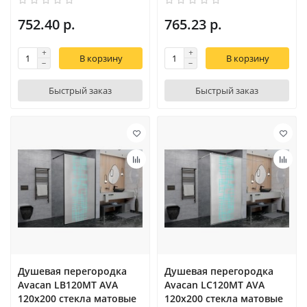
752.40 р.
765.23 р.
В корзину
В корзину
Быстрый заказ
Быстрый заказ
Душевая перегородка
Душевая перегородка
Avacan LB120MT AVA
Avacan LC120MT AVA
120x200 стекла матовые
120x200 стекла матовые