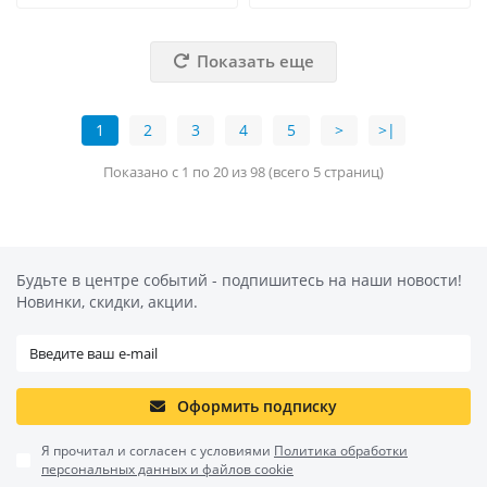
Показать еще
1
2
3
4
5
>
>|
Показано с 1 по 20 из 98 (всего 5 страниц)
Будьте в центре событий - подпишитесь на наши новости!
Новинки, скидки, акции.
Оформить подписку
Я прочитал и согласен с условиями
Политика обработки
персональных данных и файлов cookie