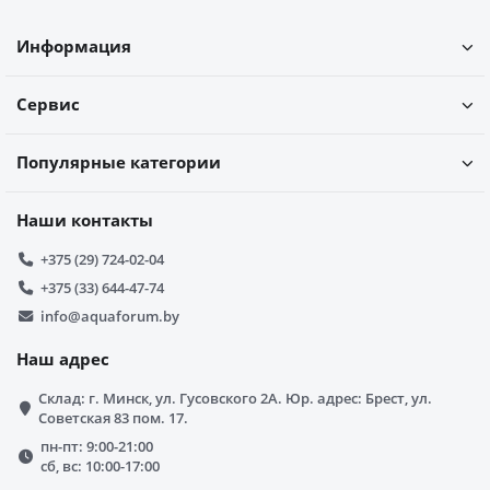
Информация
Сервис
Популярные категории
Наши контакты
+375 (29) 724-02-04
+375 (33) 644-47-74
info@aquaforum.by
Наш адрес
Склад: г. Минск, ул. Гусовского 2А. Юр. адрес: Брест, ул.
Советская 83 пом. 17.
пн-пт: 9:00-21:00
сб, вс: 10:00-17:00