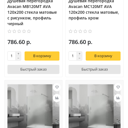
Душевая перегородка
Душевая перегородка
Avacan MB120MT AVA
Avacan MC120MT AVA
120x200 стекла матовые
120x200 стекла матовые,
с рисунком, профиль
профиль хром
черный
786.60 р.
786.60 р.
В корзину
В корзину
Быстрый заказ
Быстрый заказ