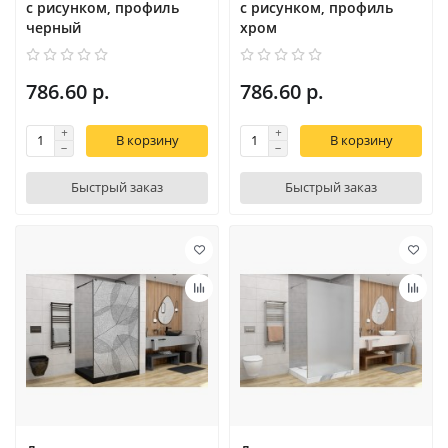
с рисунком, профиль
с рисунком, профиль
черный
хром
786.60 р.
786.60 р.
В корзину
В корзину
Быстрый заказ
Быстрый заказ