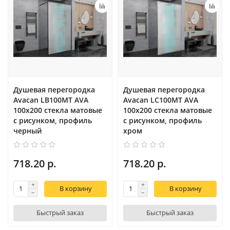
Душевая перегородка
Душевая перегородка
Avacan LB100MT AVA
Avacan LC100MT AVA
100x200 стекла матовые
100x200 стекла матовые
с рисунком, профиль
с рисунком, профиль
черный
хром
718.20 р.
718.20 р.
В корзину
В корзину
Быстрый заказ
Быстрый заказ