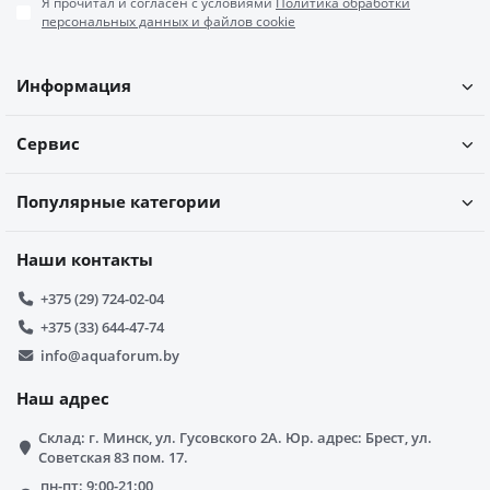
Я прочитал и согласен с условиями
Политика обработки
персональных данных и файлов cookie
Информация
Сервис
Популярные категории
Наши контакты
+375 (29) 724-02-04
+375 (33) 644-47-74
info@aquaforum.by
Наш адрес
Склад: г. Минск, ул. Гусовского 2А. Юр. адрес: Брест, ул.
Советская 83 пом. 17.
пн-пт: 9:00-21:00