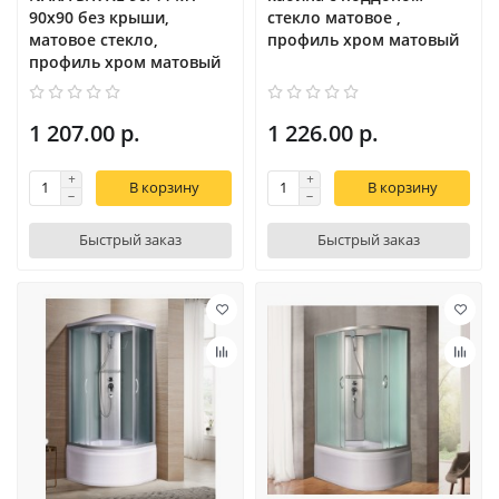
90х90 без крыши,
стекло матовое ,
матовое стекло,
профиль хром матовый
профиль хром матовый
1 207.00 р.
1 226.00 р.
В корзину
В корзину
Быстрый заказ
Быстрый заказ