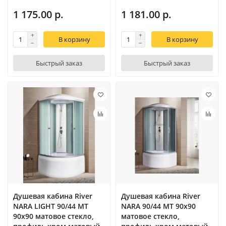
1 175.00 р.
1 181.00 р.
В корзину
В корзину
Быстрый заказ
Быстрый заказ
Душевая кабина River
Душевая кабина River
NARA LIGHT 90/44 MT
NARA 90/44 MT 90х90
90х90 матовое стекло,
матовое стекло,