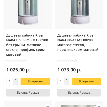
Душевая кабина River
Душевая кабина River
NARA Б/К 80/43 MT 80х80
NARA 80/43 MT 80х80
без крыши, матовое
матовое стекло,
стекло, профиль хром
профиль хром матовый
матовый
1 025.00 р.
1 073.00 р.
В корзину
В корзину
Быстрый заказ
Быстрый заказ