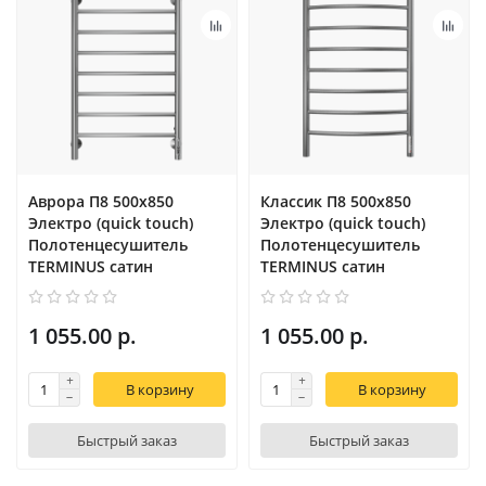
Аврора П8 500х850
Классик П8 500х850
Электро (quick touch)
Электро (quick touch)
Полотенцесушитель
Полотенцесушитель
TERMINUS сатин
TERMINUS сатин
1 055.00 р.
1 055.00 р.
В корзину
В корзину
Быстрый заказ
Быстрый заказ