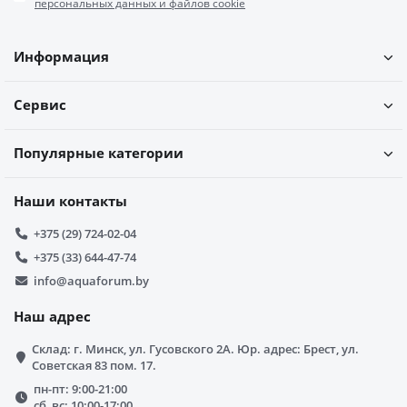
персональных данных и файлов cookie
Информация
Сервис
Популярные категории
Наши контакты
+375 (29) 724-02-04
+375 (33) 644-47-74
info@aquaforum.by
Наш адрес
Склад: г. Минск, ул. Гусовского 2А. Юр. адрес: Брест, ул.
Советская 83 пом. 17.
пн-пт: 9:00-21:00
сб, вс: 10:00-17:00