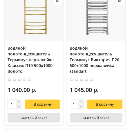
Водяной
Водяной
полотенцесушитель
полотенцесушитель
Терминус нержавейка
Терминус Виктория П20
Классик П10 500х1000
500х1000 нержавейка
Золото
standart
1 040.00 р.
1 045.00 р.
В корзину
В корзину
Быстрый заказ
Быстрый заказ