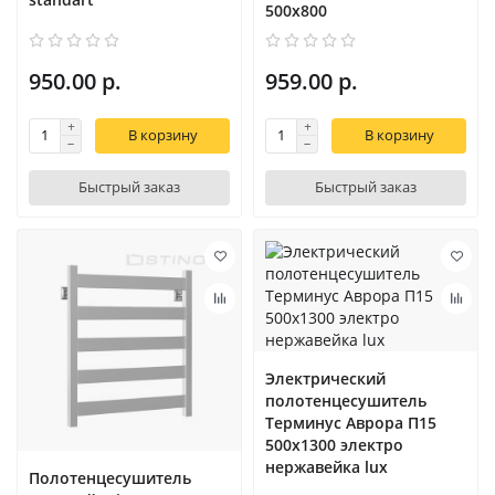
500x800
950.00 р.
959.00 р.
В корзину
В корзину
Быстрый заказ
Быстрый заказ
Электрический
полотенцесушитель
Терминус Аврора П15
500х1300 электро
нержавейка lux
Полотенцесушитель