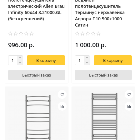
электрический Allen Brau
полотенцесушитель
Infinity 60x44 8.21000.GL
Терминус нержавейка
(без креплений)
Аврора П10 500х1000
Сатин
996.00 р.
1 000.00 р.
В корзину
В корзину
Быстрый заказ
Быстрый заказ