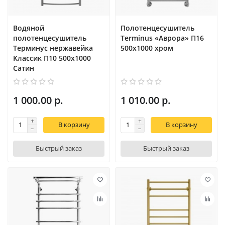
Водяной
Полотенцесушитель
полотенцесушитель
Terminus «Аврора» П16
Терминус нержавейка
500х1000 хром
Классик П10 500х1000
Сатин
1 000.00 р.
1 010.00 р.
В корзину
В корзину
Быстрый заказ
Быстрый заказ