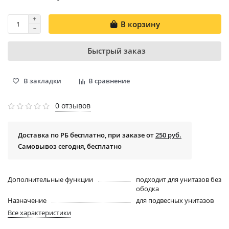
В корзину
Быстрый заказ
В закладки
В сравнение
0 отзывов
Доставка по РБ бесплатно, при заказе от
250 руб.
Самовывоз сегодня, бесплатно
Дополнительные функции
подходит для унитазов без
ободка
Назначение
для подвесных унитазов
Все характеристики