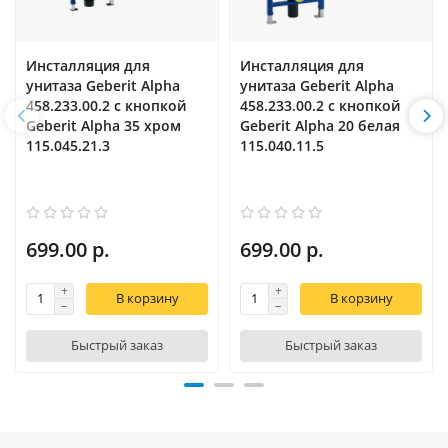
Инсталляция для
Инсталляция для
унитаза Geberit Alpha
унитаза Geberit Alpha
458.233.00.2 с кнопкой
458.233.00.2 с кнопкой
Geberit Alpha 35 хром
Geberit Alpha 20 белая
115.045.21.3
115.040.11.5
699.00 р.
699.00 р.
В корзину
В корзину
Быстрый заказ
Быстрый заказ