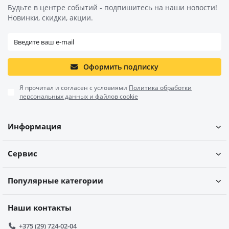
Будьте в центре событий - подпишитесь на наши новости!
Новинки, скидки, акции.
Оформить подписку
Я прочитал и согласен с условиями
Политика обработки
персональных данных и файлов cookie
Информация
Сервис
Популярные категории
Наши контакты
+375 (29) 724-02-04