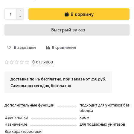
В корзину
Быстрый заказ
В закладки
В сравнение
0 отзывов
Доставка по РБ бесплатно, при заказе от
250 руб.
Самовывоз сегодня, бесплатно
Дополнительные функции
подходит для унитазов без
ободка
Цвет кнопки
хром
Назначение
для подвесных унитазов
Все характеристики