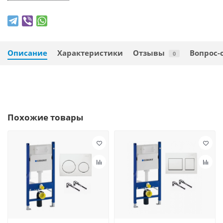
Описание
Характеристики
Отзывы
Вопрос-
0
Похожие товары