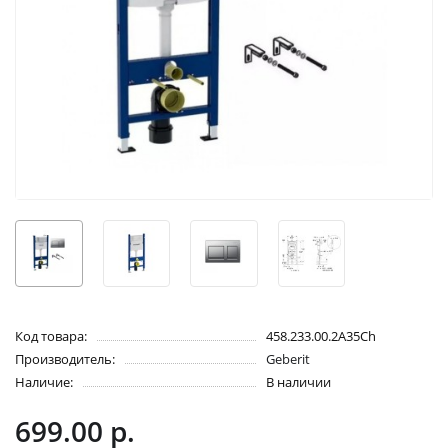
Код товара:
458.233.00.2A35Ch
Производитель:
Geberit
Наличие:
В наличии
699.00 р.