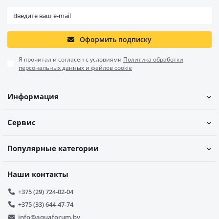
Оформить подписку
Я прочитал и согласен с условиями
Политика обработки
персональных данных и файлов cookie
Информация
Сервис
Популярные категории
Наши контакты
+375 (29) 724-02-04
+375 (33) 644-47-74
info@aquaforum.by