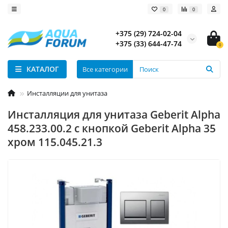
0
0
+375 (29) 724-02-04
+375 (33) 644-47-74
0
КАТАЛОГ
Все категории
Инсталляции для унитаза
Инсталляция для унитаза Geberit Alpha
458.233.00.2 с кнопкой Geberit Alpha 35
хром 115.045.21.3