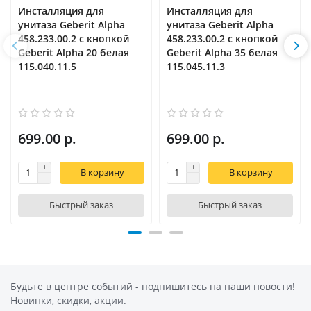
Инсталляция для
Инсталляция для
унитаза Geberit Alpha
унитаза Geberit Alpha
458.233.00.2 с кнопкой
458.233.00.2 с кнопкой
Geberit Alpha 20 белая
Geberit Alpha 35 белая
115.040.11.5
115.045.11.3
699.00 р.
699.00 р.
В корзину
В корзину
Быстрый заказ
Быстрый заказ
Будьте в центре событий - подпишитесь на наши новости!
Новинки, скидки, акции.