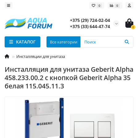
0
0
+375 (29) 724-02-04
+375 (33) 644-47-74
0
КАТАЛОГ
Все категории
Инсталляции для унитаза
Инсталляция для унитаза Geberit Alpha
458.233.00.2 с кнопкой Geberit Alpha 35
белая 115.045.11.3