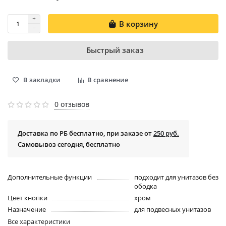
В корзину
Быстрый заказ
В закладки
В сравнение
0 отзывов
Доставка по РБ бесплатно, при заказе от
250 руб.
Самовывоз сегодня, бесплатно
Дополнительные функции
подходит для унитазов без
ободка
Цвет кнопки
хром
Назначение
для подвесных унитазов
Все характеристики