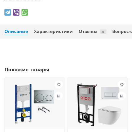
Описание
Характеристики
Отзывы
Вопрос-
0
Похожие товары