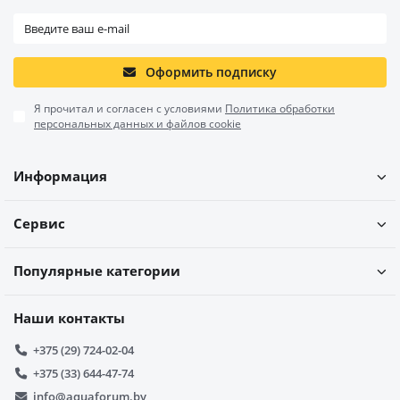
Оформить подписку
Я прочитал и согласен с условиями
Политика обработки
персональных данных и файлов cookie
Информация
Сервис
Популярные категории
Наши контакты
+375 (29) 724-02-04
+375 (33) 644-47-74
info@aquaforum.by