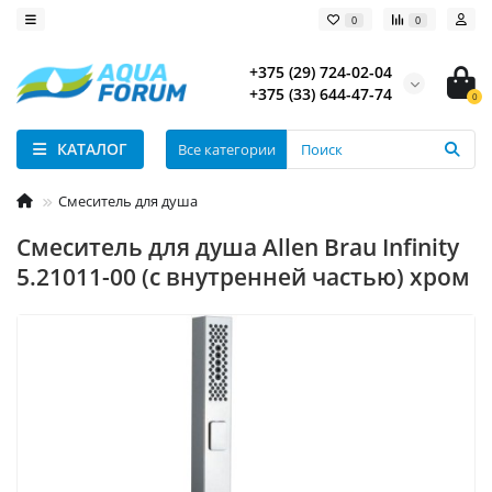
0
0
+375 (29) 724-02-04
+375 (33) 644-47-74
0
КАТАЛОГ
Все категории
Смеситель для душа
Смеситель для душа Allen Brau Infinity
5.21011-00 (с внутренней частью) хром