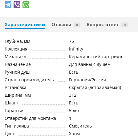
Характеристики
Отзывы
Вопрос-ответ
0
0
Глубина, мм
75
Коллекция
Infinity
Механизм
Керамический картридж
Назначение
Для ванны с душем
Ручной душ
Есть
Страна производитель
Германия/Россия
Установка
Скрытая (встраиваемая)
Ширина, мм
312
Шланг
Есть
Гарантия
5 лет
Отверстий для монтажа
1
Тип излива
Смеситель
Цвет
Хром