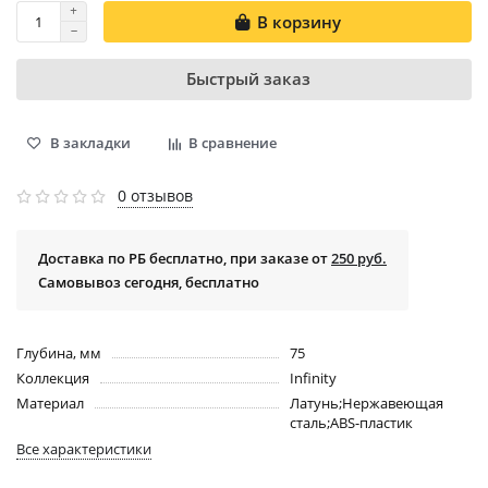
В корзину
Быстрый заказ
В закладки
В сравнение
0 отзывов
Доставка по РБ бесплатно, при заказе от
250 руб.
Самовывоз сегодня, бесплатно
Глубина, мм
75
Коллекция
Infinity
Материал
Латунь;Нержавеющая
сталь;ABS-пластик
Все характеристики