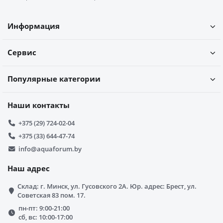
Информация
Сервис
Популярные категории
Наши контакты
+375 (29) 724-02-04
+375 (33) 644-47-74
info@aquaforum.by
Наш адрес
Склад: г. Минск, ул. Гусовского 2А. Юр. адрес: Брест, ул.
Советская 83 пом. 17.
пн-пт: 9:00-21:00
сб, вс: 10:00-17:00