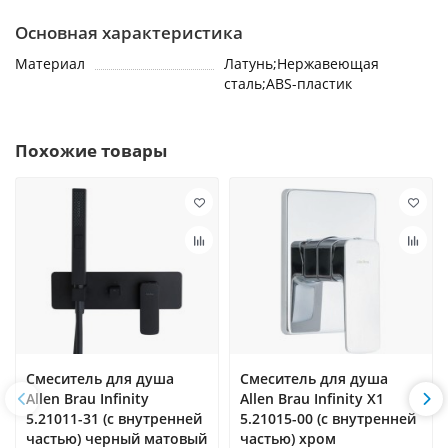
Основная характеристика
Материал
Латунь;Нержавеющая
сталь;ABS-пластик
Похожие товары
Смеситель для душа
Смеситель для душа
Allen Brau Infinity
Allen Brau Infinity X1
5.21011-31 (с внутренней
5.21015-00 (с внутренней
частью) черный матовый
частью) хром