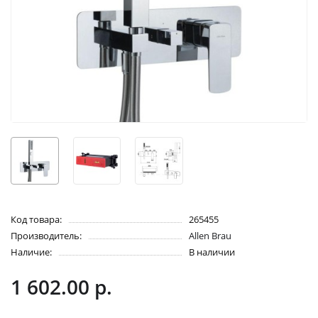
Код товара:
265455
Производитель:
Allen Brau
Наличие:
В наличии
1 602.00 р.