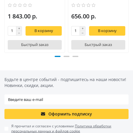
1 843.00 р.
656.00 р.
В корзину
В корзину
Быстрый заказ
Быстрый заказ
Будьте в центре событий - подпишитесь на наши новости!
Новинки, скидки, акции.
Оформить подписку
Я прочитал и согласен с условиями
Политика обработки
персональных данных и файлов cookie