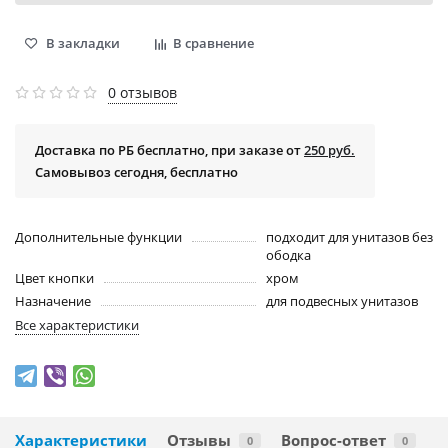
В закладки
В сравнение
0 отзывов
Доставка по РБ бесплатно, при заказе от
250 руб.
Самовывоз сегодня, бесплатно
Дополнительные функции
подходит для унитазов без
ободка
Цвет кнопки
хром
Назначение
для подвесных унитазов
Все характеристики
Характеристики
Отзывы
Вопрос-ответ
0
0