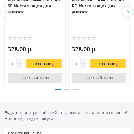
SE Инсталляция для
RD Инсталляция для
унитаза
унитаза
328.00 р.
328.00 р.
В корзину
В корзину
Быстрый заказ
Быстрый заказ
Будьте в центре событий - подпишитесь на наши новости!
Новинки, скидки, акции.