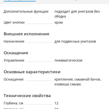
Дополнительные функции
подходит для унитазов без
ободка
Цвет кнопки
хром
Внешнее исполнение
Назначение
для подвесных унитазов
Оснащение
Управление
пневматическое
Основные характеристики
Оснащение
крепления, смывной бачок,
клавиша смыва
Технические свойства
Глубина, см
12