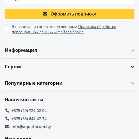
Оформить подписку
Я прочитал и согласен с условиями
Политика обработки
персональных данных и файлов cookie
Информация
Сервис
Популярные категории
Наши контакты
+375 (29) 724-02-04
+375 (33) 644-47-74
info@aquaforum.by
Наш адрес