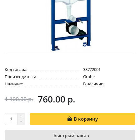
Код товара:
38772001
Производитель:
Grohe
Наличие:
В наличии
760.00 р.
1 100.00 р.
В корзину
Быстрый заказ