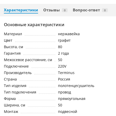
Характеристики
Отзывы
Вопрос-ответ
0
0
Основные характеристики
Материал
нержавейка
Цвет
графит
Высота, см
80
Гарантия
2 года
Межосевое расстояние, см
50
Подключение
220V
Производитель
Terminus
Страна
Россия
Тип изделия
полотенцесушитель
Тип подключения
провод
Форма
прямоугольная
Ширина, см
50
Монтаж
подвесной