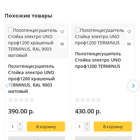
Похожие товары
Полотенцесушитель
Стойка электро UNO
Полотенцесушитель
проф1200 TERMINUS
Стойка электро UNO
проф1200 крашеный
TERMINUS, RAL 9003
матовый
390.00 р.
430.00 р.
В корзину
В корзину