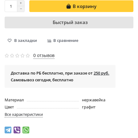
В корзину
Быстрый заказ
В закладки
В сравнение
0 отзывов
Доставка по РБ бесплатно, при заказе от
250 руб.
Самовывоз сегодня, бесплатно
Материал
нержавейка
Цвет
графит
Все характеристики