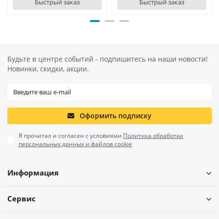
Быстрый заказ
Быстрый заказ
Будьте в центре событий - подпишитесь на наши новости!
Новинки, скидки, акции.
Оформить подписку
Я прочитал и согласен с условиями
Политика обработки
персональных данных и файлов cookie
Информация
Сервис