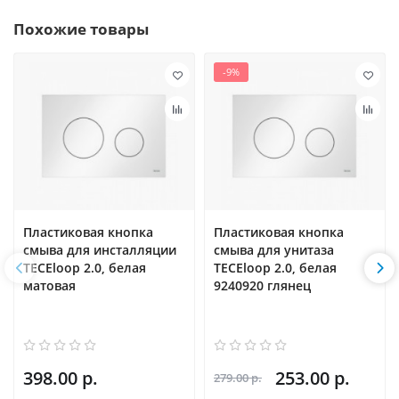
Похожие товары
-9%
Пластиковая кнопка
Пластиковая кнопка
смыва для инсталляции
смыва для унитаза
TECEloop 2.0, белая
TECEloop 2.0, белая
матовая
9240920 глянец
398.00 р.
253.00 р.
279.00 р.