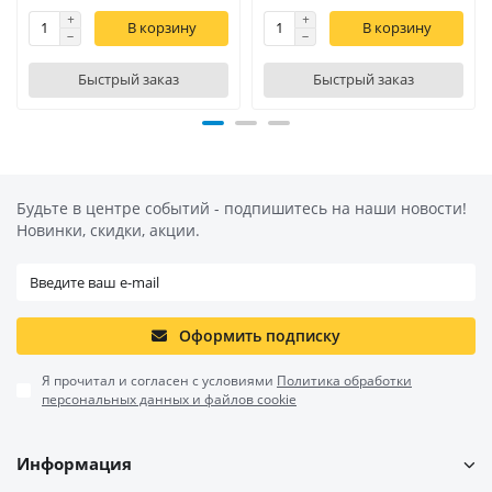
В корзину
В корзину
Быстрый заказ
Быстрый заказ
Будьте в центре событий - подпишитесь на наши новости!
Новинки, скидки, акции.
Оформить подписку
Я прочитал и согласен с условиями
Политика обработки
персональных данных и файлов cookie
Информация