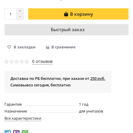
В корзину
Быстрый заказ
В закладки
В сравнение
0 отзывов
Доставка по РБ бесплатно, при заказе от
250 руб.
Самовывоз сегодня, бесплатно
Гарантия
1 год
Назначение
для унитазов
Все характеристики