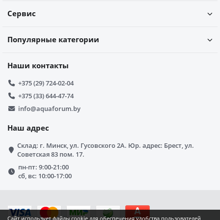
Сервис
Популярные категории
Наши контакты
+375 (29) 724-02-04
+375 (33) 644-47-74
info@aquaforum.by
Наш адрес
Склад: г. Минск, ул. Гусовского 2А. Юр. адрес: Брест, ул.
Советская 83 пом. 17.
пн-пт: 9:00-21:00
сб, вс: 10:00-17:00
Сайт использует файлы cookie для обеспечения удобства пользователей