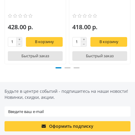
428.00 р.
418.00 р.
В корзину
В корзину
Быстрый заказ
Быстрый заказ
Будьте в центре событий - подпишитесь на наши новости!
Новинки, скидки, акции.
Оформить подписку