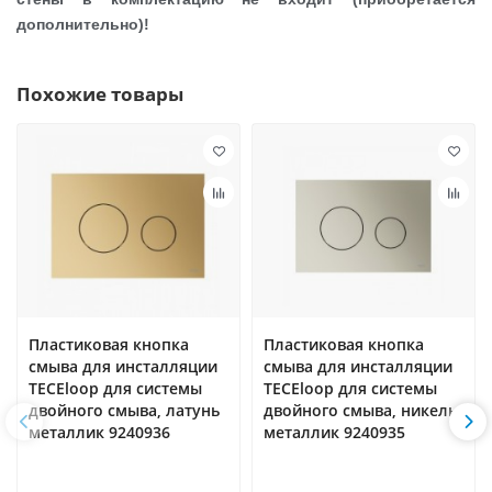
дополнительно)!
Похожие товары
Пластиковая кнопка
Пластиковая кнопка
смыва для инсталляции
смыва для инсталляции
TECEloop для системы
TECEloop для системы
двойного смыва, латунь
двойного смыва, никель
металлик 9240936
металлик 9240935