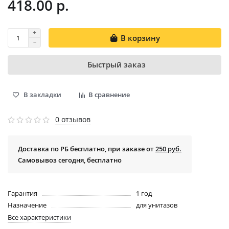
418.00 р.
В корзину
Быстрый заказ
В закладки
В сравнение
0 отзывов
Доставка по РБ бесплатно, при заказе от
250 руб.
Самовывоз сегодня, бесплатно
Гарантия
1 год
Назначение
для унитазов
Все характеристики