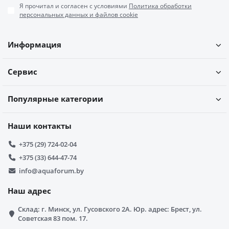
Я прочитал и согласен с условиями
Политика обработки
персональных данных и файлов cookie
Информация
Сервис
Популярные категории
Наши контакты
+375 (29) 724-02-04
+375 (33) 644-47-74
info@aquaforum.by
Наш адрес
Склад: г. Минск, ул. Гусовского 2А. Юр. адрес: Брест, ул.
Советская 83 пом. 17.