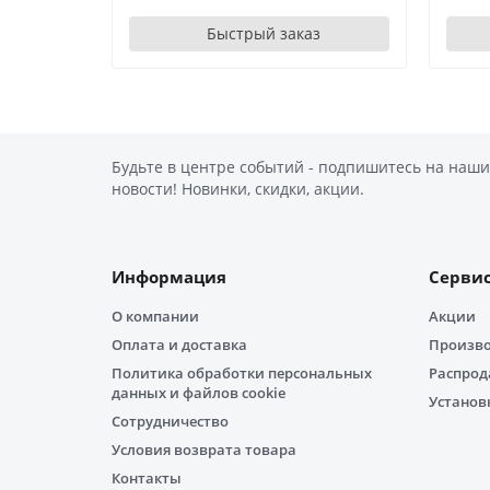
Быстрый заказ
Будьте в центре событий - подпишитесь на наши
новости! Новинки, скидки, акции.
Информация
Серви
О компании
Акции
Оплата и доставка
Произв
Политика обработки персональных
Распро
данных и файлов cookie
Установ
Сотрудничество
Условия возврата товара
Контакты