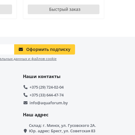
Быстрый заказ
Оформить подписку
альных данных и файлов cookie
Наши контакты
+375 (29) 724-02-04
+375 (33) 644-47-74
info@aquaforum.by
Наш адрес
Склад: г. Минск, ул. Гусовского 2А.
Юр. адрес: Брест, ул. Советская 83