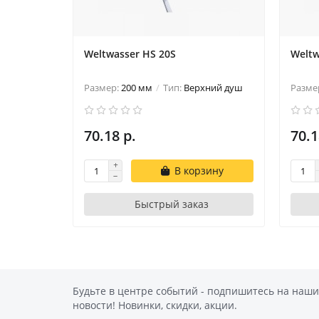
Weltwasser HS 20S
Weltw
Размер:
200 мм
Тип:
Верхний душ
Разме
70.18 р.
70.1
В корзину
Быстрый заказ
Будьте в центре событий - подпишитесь на наши
новости! Новинки, скидки, акции.