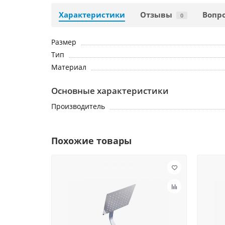
Характеристики
Отзывы
Вопро
0
Размер
Тип
Материал
Основные характеристики
Производитель
Похожие товары