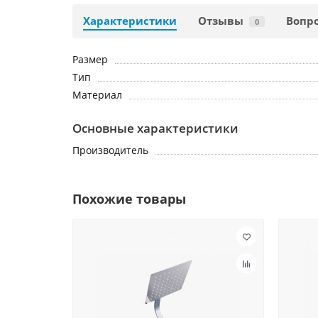
Характеристики
Отзывы
Вопро
0
Размер
Тип
Материал
Основные характеристики
Производитель
Похожие товары