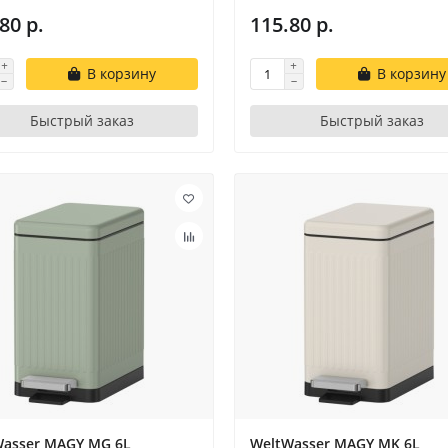
80 р.
115.80 р.
В корзину
В корзину
Быстрый заказ
Быстрый заказ
Wasser MAGY MG 6L
WeltWasser MAGY MK 6L