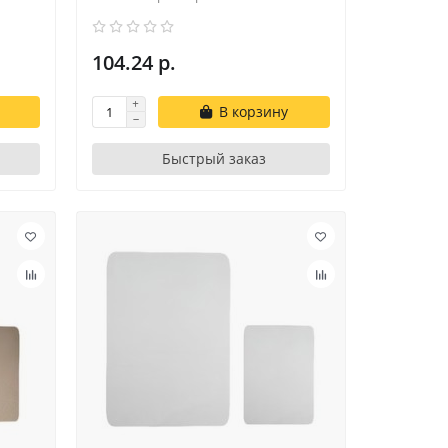
104.24 р.
В корзину
Быстрый заказ