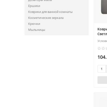
Ершики
Коврики для ванной комнаты
Косметические зеркала
Крючки
Ковр
Мыльницы
Свет
Услов
104.