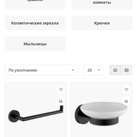
комнаты
Косметические зеркала
Крючки
Мыльницы