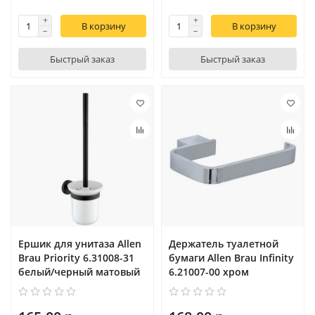
В корзину
В корзину
Быстрый заказ
Быстрый заказ
Ершик для унитаза Allen
Держатель туалетной
Brau Priority 6.31008-31
бумаги Allen Brau Infinity
белый/черный матовый
6.21007-00 хром