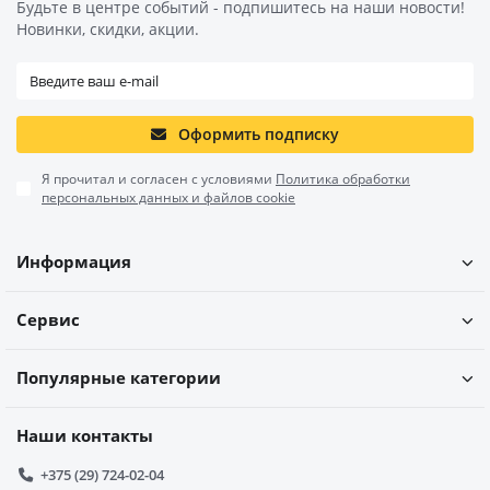
Будьте в центре событий - подпишитесь на наши новости!
Новинки, скидки, акции.
Оформить подписку
Я прочитал и согласен с условиями
Политика обработки
персональных данных и файлов cookie
Информация
Сервис
Популярные категории
Наши контакты
+375 (29) 724-02-04