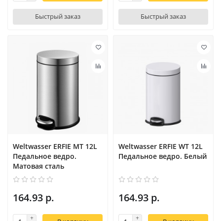
Быстрый заказ
Быстрый заказ
Weltwasser ERFIE MT 12L
Weltwasser ERFIE WT 12L
Педальное ведро.
Педальное ведро. Белый
Матовая сталь
164.93 р.
164.93 р.