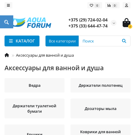
0
0
+375 (29) 724-02-04
+375 (33) 644-47-74
0
КАТАЛОГ
Все категории
Аксессуары для ванной и душа
Аксессуары для ванной и душа
Ведра
Держатели полотенец
Держатели туалетной
Дозаторы мыла
бумаги
Коврики для ванной
Ершики