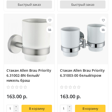
Быстрый заказ
Быстрый заказ
Стакан Allen Brau Priority
Стакан Allen Brau Priority
6.31002-BN белый/
6.31003-00 белый/хром
никель браш
163.00 р.
163.00 р.
В корзину
В корзину