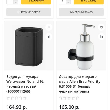
В корзину
В корзину
Быстрый заказ
Быстрый заказ
Ведро для мусора
Дозатор для жидкого
Weltwasser Noland 9L
мыла Allen Brau Priority
черный матовый
6.31006-31 белый/
(10000011265)
черный матовый
164.93 р.
165.00 р.