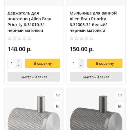
Держатель для
Мыльница для ванной
полотенец Allen Brau
Allen Brau Priority
Priority 6.31010-31
6.31005-31 белый/
черный матовый
черный матовый
148.00 р.
150.00 р.
В корзину
В корзину
Быстрый заказ
Быстрый заказ