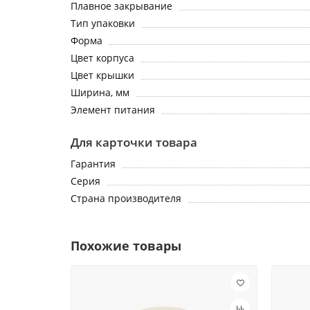
Плавное закрывание
Тип упаковки
Форма
Цвет корпуса
Цвет крышки
Ширина, мм
Элемент питания
Для карточки товара
Гарантия
Серия
Страна производителя
Похожие товары