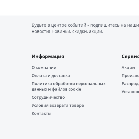
Будьте в центре событий - подпишитесь на наши
новости! Новинки, скидки, акции.
Информация
Серви
О компании
Акции
Оплата и доставка
Произв
Политика обработки персональных
Распро
данных и файлов cookie
Установ
Сотрудничество
Условия возврата товара
Контакты