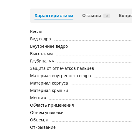
Характеристики
Отзывы
Вопро
0
Вес, кг
Вид ведра
Внутреннее ведро
Высота, мм
Глубина, мм
Защита от отпечатков пальцев
Материал внутреннего ведра
Материал корпуса
Материал крышки
Монтаж
Область применения
Объем упаковки
Объем, л.
Открывание