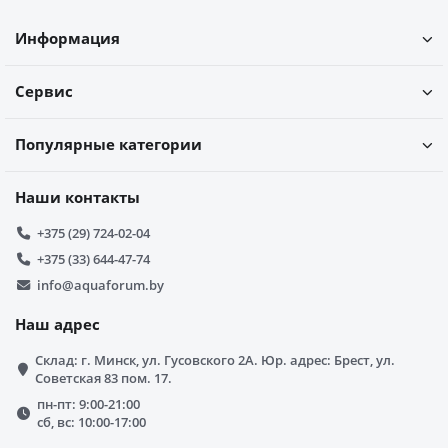
Информация
Сервис
Популярные категории
Наши контакты
+375 (29) 724-02-04
+375 (33) 644-47-74
info@aquaforum.by
Наш адрес
Склад: г. Минск, ул. Гусовского 2А. Юр. адрес: Брест, ул.
Советская 83 пом. 17.
пн-пт: 9:00-21:00
сб, вс: 10:00-17:00