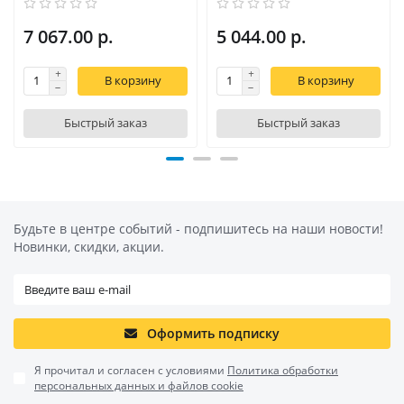
7 067.00 р.
5 044.00 р.
В корзину
В корзину
Быстрый заказ
Быстрый заказ
Будьте в центре событий - подпишитесь на наши новости!
Новинки, скидки, акции.
Оформить подписку
Я прочитал и согласен с условиями
Политика обработки
персональных данных и файлов cookie