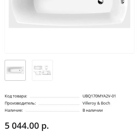
Код товара:
UBQ170MYA2V-01
Производитель:
Villeroy & Boch
Наличие:
В наличии
5 044.00 р.