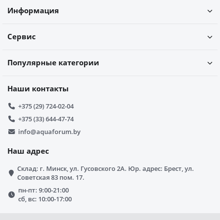
Информация
Сервис
Популярные категории
Наши контакты
+375 (29) 724-02-04
+375 (33) 644-47-74
info@aquaforum.by
Наш адрес
Склад: г. Минск, ул. Гусовского 2А. Юр. адрес: Брест, ул.
Советская 83 пом. 17.
пн-пт: 9:00-21:00
сб, вс: 10:00-17:00