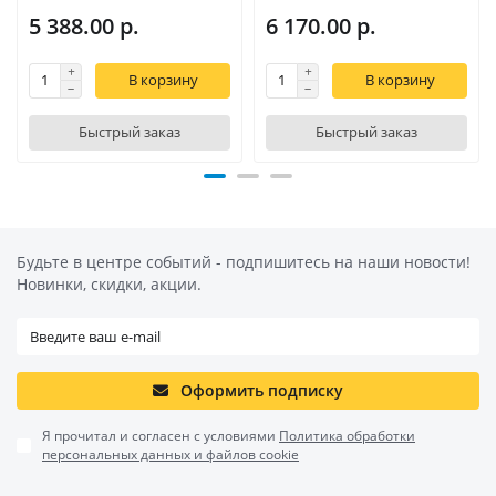
5 388.00 р.
6 170.00 р.
В корзину
В корзину
Быстрый заказ
Быстрый заказ
Будьте в центре событий - подпишитесь на наши новости!
Новинки, скидки, акции.
Оформить подписку
Я прочитал и согласен с условиями
Политика обработки
персональных данных и файлов cookie