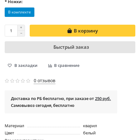
* Ножки:
В комплекте
В корзину
Быстрый заказ
В закладки
В сравнение
0 отзывов
Доставка по РБ бесплатно, при заказе от
250 руб.
Самовывоз сегодня, бесплатно
Материал
кварил
Цвет
белый