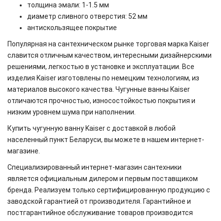
толщина эмали: 1-1.5 мм
диаметр сливного отверстия: 52 мм
антискользящее покрытие
Популярная на сантехническом рынке торговая марка Kaiser
славится отличным качеством, интересными дизайнерскими
решениями, легкостью в установке и эксплуатации. Все
изделия Kaiser изготовлены по немецким технологиям, из
материалов высокого качества. Чугунные ванны Kaiser
отличаются прочностью, износостойкостью покрытия и
низким уровнем шума при наполнении.
Купить чугунную ванну Kaiser с доставкой в любой
населенный пункт Беларуси, вы можете в нашем интернет-
магазине.
Специализированный интернет-магазин сантехники
является официальным дилером и первым поставщиком
бренда. Реализуем только сертифицированную продукцию с
заводской гарантией от производителя. Гарантийное и
постгарантийное обслуживание товаров производится