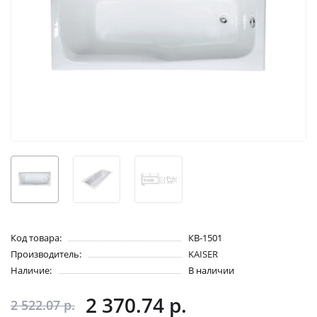
Код товара:
КВ-1501
Производитель:
KAISER
Наличие:
В наличии
2 370.74 р.
2 522.07 р.