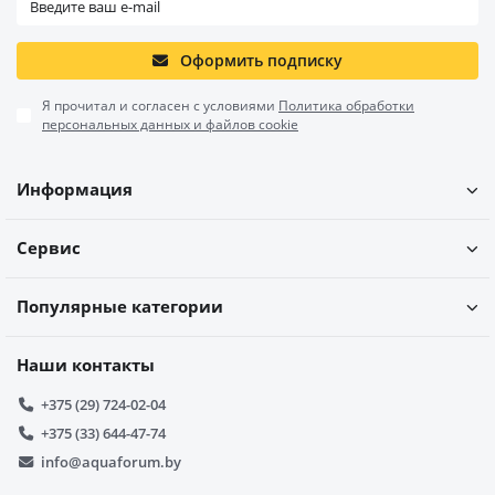
Оформить подписку
Я прочитал и согласен с условиями
Политика обработки
персональных данных и файлов cookie
Информация
Сервис
Популярные категории
Наши контакты
+375 (29) 724-02-04
+375 (33) 644-47-74
info@aquaforum.by