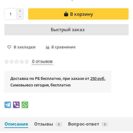
В корзину
Быстрый заказ
В закладки
В сравнение
0 отзывов
Доставка по РБ бесплатно, при заказе от
250 руб.
Самовывоз сегодня, бесплатно
Описание
Отзывы
Вопрос-ответ
0
0