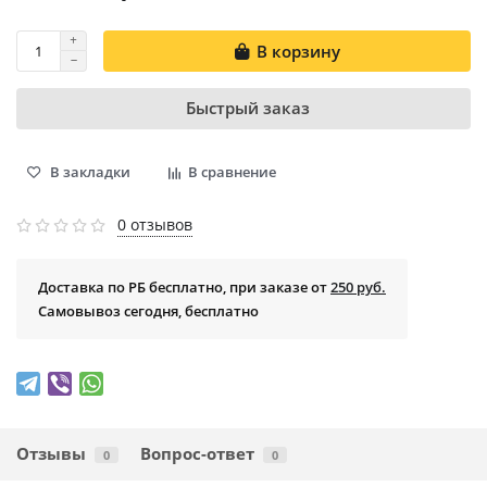
В корзину
Быстрый заказ
В закладки
В сравнение
0 отзывов
Доставка по РБ бесплатно, при заказе от
250 руб.
Самовывоз сегодня, бесплатно
Отзывы
Вопрос-ответ
0
0