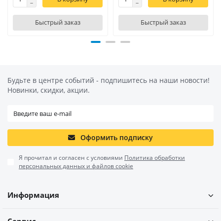
Быстрый заказ
Быстрый заказ
Будьте в центре событий - подпишитесь на наши новости!
Новинки, скидки, акции.
Оформить подписку
Я прочитал и согласен с условиями
Политика обработки
персональных данных и файлов cookie
Информация