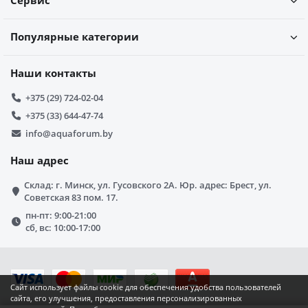
Сервис
Популярные категории
Наши контакты
+375 (29) 724-02-04
+375 (33) 644-47-74
info@aquaforum.by
Наш адрес
Склад: г. Минск, ул. Гусовского 2А. Юр. адрес: Брест, ул.
Советская 83 пом. 17.
пн-пт: 9:00-21:00
сб, вс: 10:00-17:00
Сайт использует файлы cookie для обеспечения удобства пользователей
сайта, его улучшения, предоставления персонализированных