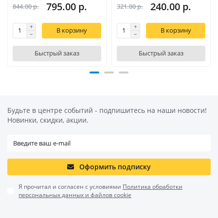
795.00 р.
240.00 р.
844.00 р.
321.00 р.
В корзину
В корзину
Быстрый заказ
Быстрый заказ
Будьте в центре событий - подпишитесь на наши новости!
Новинки, скидки, акции.
Оформить подписку
Я прочитал и согласен с условиями
Политика обработки
персональных данных и файлов cookie