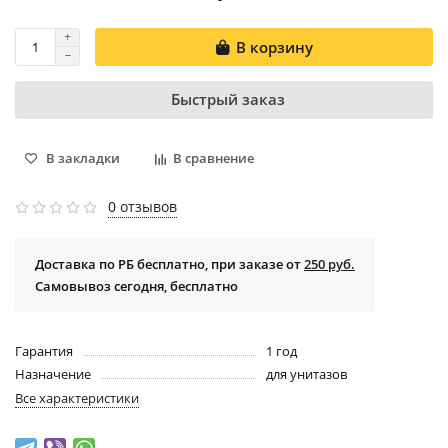
В корзину
Быстрый заказ
В закладки
В сравнение
0 отзывов
Доставка по РБ бесплатно, при заказе от
250 руб.
Самовывоз сегодня, бесплатно
Гарантия
1 год
Назначение
для унитазов
Все характеристики