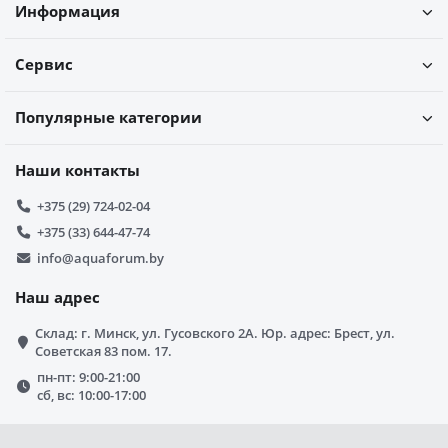
Информация
Сервис
Популярные категории
Наши контакты
+375 (29) 724-02-04
+375 (33) 644-47-74
info@aquaforum.by
Наш адрес
Склад: г. Минск, ул. Гусовского 2А. Юр. адрес: Брест, ул.
Советская 83 пом. 17.
пн-пт: 9:00-21:00
сб, вс: 10:00-17:00