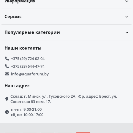
Информация
Сервис
Популярные категории
Наши контакты
+375 (29) 724-02-04
+375 (33) 644-47-74
info@aquaforum.by
Наш адрес
Склад: г. Минск, ул. Гусовского 2А. Юр. адрес: Брест, ул.
Советская 83 пом. 17.
пн-пт: 9:00-21:00
сб, вс: 10:00-17:00