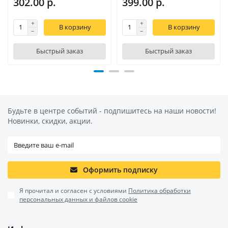
302.00 р.
399.00 р.
В корзину
В корзину
Быстрый заказ
Быстрый заказ
Будьте в центре событий - подпишитесь на наши новости!
Новинки, скидки, акции.
Оформить подписку
Я прочитал и согласен с условиями
Политика обработки
персональных данных и файлов cookie