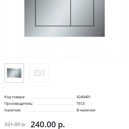
Код товара:
9240401
Производитель:
TECE
Наличие:
В наличии
240.00 р.
321.00 р.