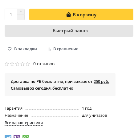
В корзину
Быстрый заказ
В закладки
В сравнение
0 отзывов
Доставка по РБ бесплатно, при заказе от
250 руб.
Самовывоз сегодня, бесплатно
Гарантия
1 год
Назначение
для унитазов
Все характеристики