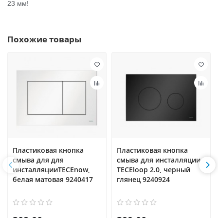
23 мм!
Похожие товары
Пластиковая кнопка
Пластиковая кнопка
смыва для для
смыва для инсталляции
инсталляцииTECEnow,
TECEloop 2.0, черный
белая матовая 9240417
глянец 9240924