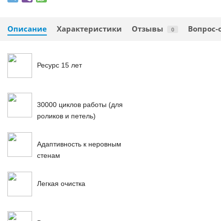
Описание
Характеристики
Отзывы
Вопрос-
0
Ресурс 15 лет
30000 циклов работы (для
роликов и петель)
Адаптивность к неровным
стенам
Легкая очистка