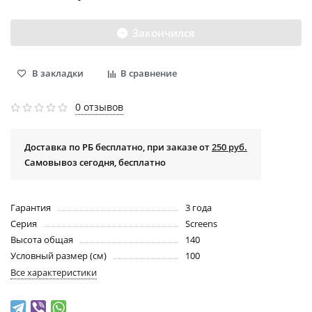
Закончился
В закладки
В сравнение
0 отзывов
Доставка по РБ бесплатно, при заказе от
250 руб.
Самовывоз сегодня, бесплатно
Гарантия
3 года
Серия
Screens
Высота общая
140
Условный размер (см)
100
Все характеристики