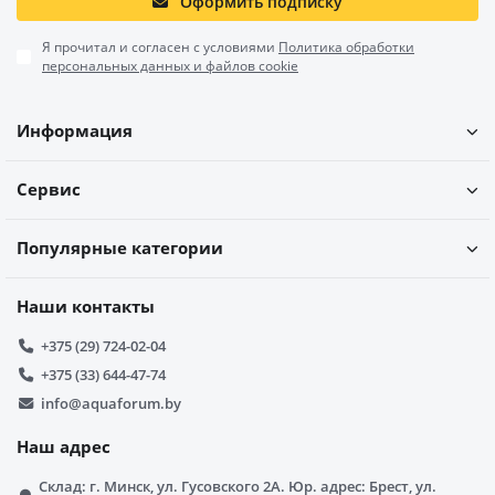
Оформить подписку
Я прочитал и согласен с условиями
Политика обработки
персональных данных и файлов cookie
Информация
Сервис
Популярные категории
Наши контакты
+375 (29) 724-02-04
+375 (33) 644-47-74
info@aquaforum.by
Наш адрес
Склад: г. Минск, ул. Гусовского 2А. Юр. адрес: Брест, ул.