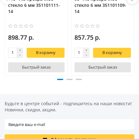
стекло 6 мм 351101111-
стекло 6 мм 351101109-
14
14
898.77 р.
857.75 р.
В корзину
В корзину
Быстрый заказ
Быстрый заказ
Будьте в центре событий - подпишитесь на наши новости!
Новинки, скидки, акции.